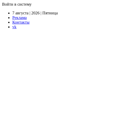
Войти в систему
7 августа | 2026 | Пятница
Реклама
Контакты
vk