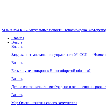
SONAR54.RU - Актуальные новости Новосибирска. Фоторепор
Главная
Власть
Власть
Задержана замначальника управления УФССП по Новоси
Власть
Есть ли уже омикрон в Новосибирской области?
Власть
Дело о взяточничестве возбуждено в отношении первого 
Власть
Мэр Омска назначил своего заместителя