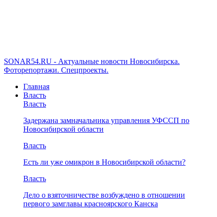
SONAR54.RU - Актуальные новости Новосибирска.
Фоторепортажи. Спецпроекты.
Главная
Власть
Власть
Задержана замначальника управления УФССП по
Новосибирской области
Власть
Есть ли уже омикрон в Новосибирской области?
Власть
Дело о взяточничестве возбуждено в отношении
первого замглавы красноярского Канска