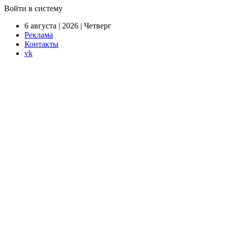
Войти в систему
6 августа | 2026 | Четверг
Реклама
Контакты
vk