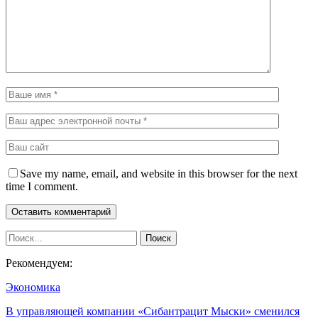
Save my name, email, and website in this browser for the next
time I comment.
Рекомендуем:
Экономика
В управляющей компании «Сибантрацит Мыски» сменился