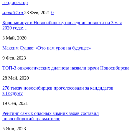
гендиректор
sonar54.ru
23 Фев, 2021
0
Коронавирус в Новосибирске, последние новости на 3 мая
2020 года:…
3 Май, 2020
Максим Сушко: «Это нам урок на будущее»
9 Фев, 2023
ТОП-3 онкологических диагноза назвали врачи Новосибирска
28 Май, 2020
278 тысяч новосибирцев проголосовали за кандидатов
в Госдуму
19 Сен, 2021
Рейтинг самых опасных зимних забав составил
новосибирский травматолог
5 Янв, 2023