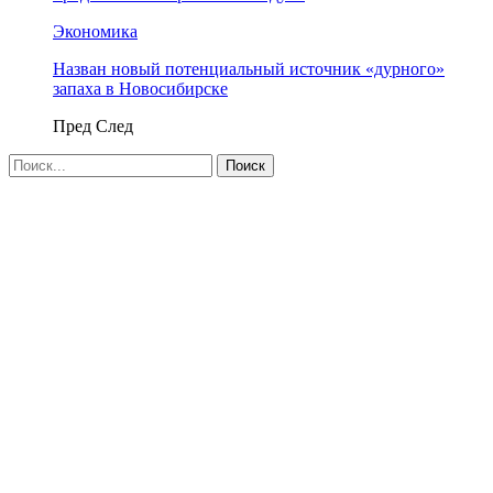
Экономика
Назван новый потенциальный источник «дурного»
запаха в Новосибирске
Пред
След