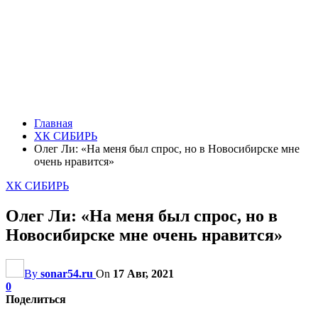
Главная
ХК СИБИРЬ
Олег Ли: «На меня был спрос, но в Новосибирске мне
очень нравится»
ХК СИБИРЬ
Олег Ли: «На меня был спрос, но в
Новосибирске мне очень нравится»
By
sonar54.ru
On
17 Авг, 2021
0
Поделиться