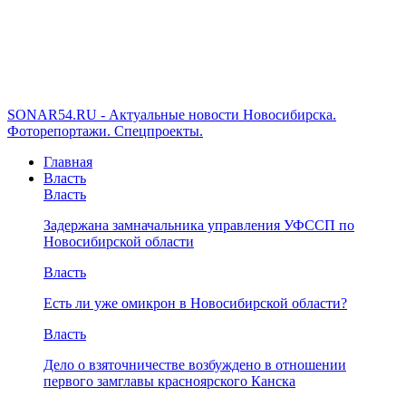
SONAR54.RU - Актуальные новости Новосибирска.
Фоторепортажи. Спецпроекты.
Главная
Власть
Власть
Задержана замначальника управления УФССП по
Новосибирской области
Власть
Есть ли уже омикрон в Новосибирской области?
Власть
Дело о взяточничестве возбуждено в отношении
первого замглавы красноярского Канска