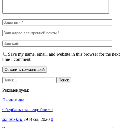
Save my name, email, and website in this browser for the next
time I comment.
Рекомендуем:
Экономика
Сбербанк стал еще ближе
sonar54.ru
29 Июл, 2020
0