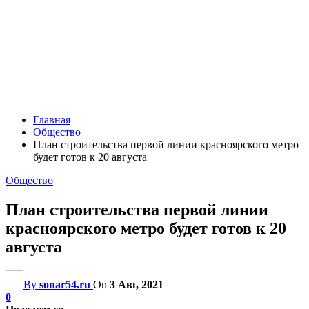
Главная
Общество
План строительства первой линии красноярского метро
будет готов к 20 августа
Общество
План строительства первой линии
красноярского метро будет готов к 20
августа
By
sonar54.ru
On
3 Авг, 2021
0