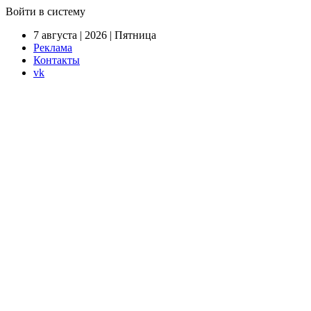
Войти в систему
7 августа | 2026 | Пятница
Реклама
Контакты
vk