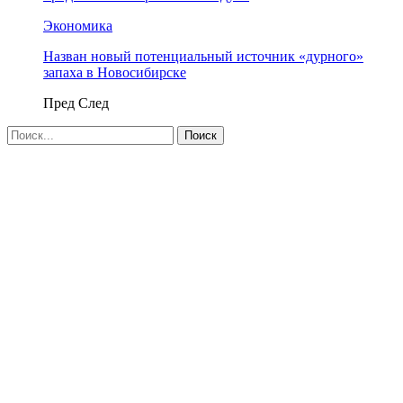
Экономика
Назван новый потенциальный источник «дурного»
запаха в Новосибирске
Пред
След