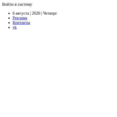
Войти в систему
6 августа | 2026 | Четверг
Реклама
Контакты
vk