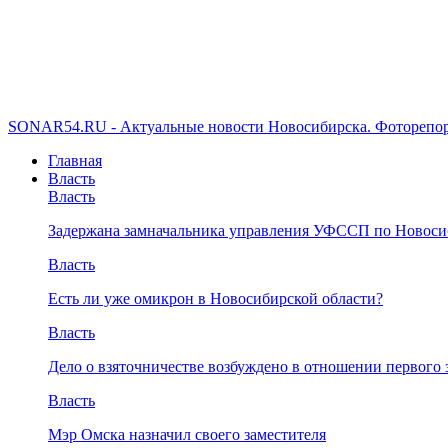
SONAR54.RU - Актуальные новости Новосибирска. Фоторепор
Главная
Власть
Власть
Задержана замначальника управления УФССП по Новоси
Власть
Есть ли уже омикрон в Новосибирской области?
Власть
Дело о взяточничестве возбуждено в отношении первого 
Власть
Мэр Омска назначил своего заместителя