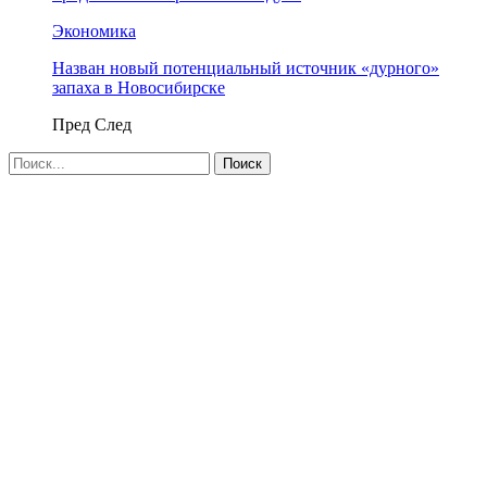
Экономика
Назван новый потенциальный источник «дурного»
запаха в Новосибирске
Пред
След