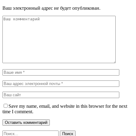
Ваш электронный адрес не будет опубликован.
Save my name, email, and website in this browser for the next
time I comment.