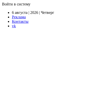
Войти в систему
6 августа | 2026 | Четверг
Реклама
Контакты
vk