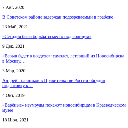
7 Авг, 2020
В Советском районе задержан подозреваемый в грабеже
23 Май, 2021
«Сегодня была борьба за место под солнцем»
9 Дек, 2021
«Взрыв будет в воздухе»: самолет, летевший из Новосибирска
в Москву,…
3 Мар, 2020
Андрей Травников в Правительстве России обсудил
подготовку к…
4 Окт, 2019
«Варёные» изумруды покажут новосибирцам в Краеведческом
музее
18 Июл, 2021