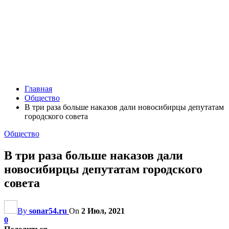
Главная
Общество
В три раза больше наказов дали новосибирцы депутатам
городского совета
Общество
В три раза больше наказов дали
новосибирцы депутатам городского
совета
By
sonar54.ru
On
2 Июл, 2021
0