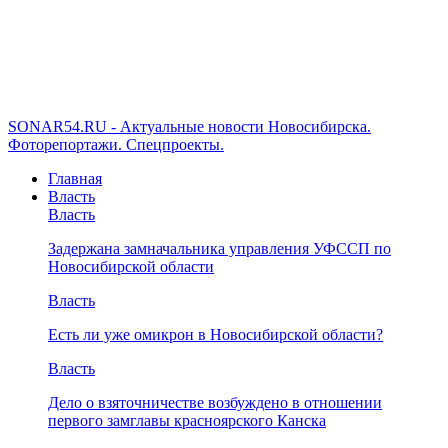
SONAR54.RU - Актуальные новости Новосибирска.
Фоторепортажи. Спецпроекты.
Главная
Власть
Власть
Задержана замначальника управления УФССП по
Новосибирской области
Власть
Есть ли уже омикрон в Новосибирской области?
Власть
Дело о взяточничестве возбуждено в отношении
первого замглавы красноярского Канска