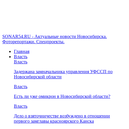
SONAR54.RU - Актуальные новости Новосибирска.
Фоторепортажи. Спецпроекты.
Главная
Власть
Власть
Задержана замначальника управления УФССП по
Новосибирской области
Власть
Есть ли уже омикрон в Новосибирской области?
Власть
Дело о взяточничестве возбуждено в отношении
первого замглавы красноярского Канска