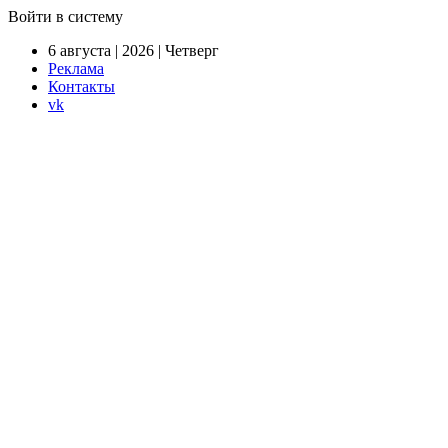
Войти в систему
6 августа | 2026 | Четверг
Реклама
Контакты
vk