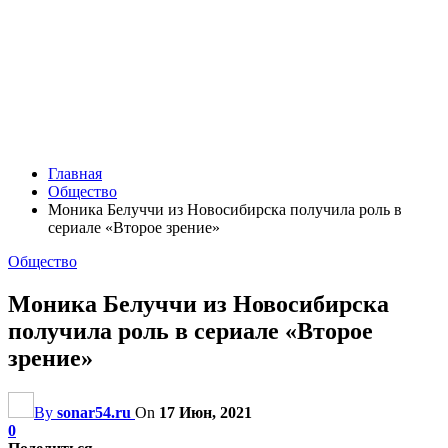
Главная
Общество
Моника Белуччи из Новосибирска получила роль в
сериале «Второе зрение»
Общество
Моника Белуччи из Новосибирска
получила роль в сериале «Второе
зрение»
By
sonar54.ru
On
17 Июн, 2021
0