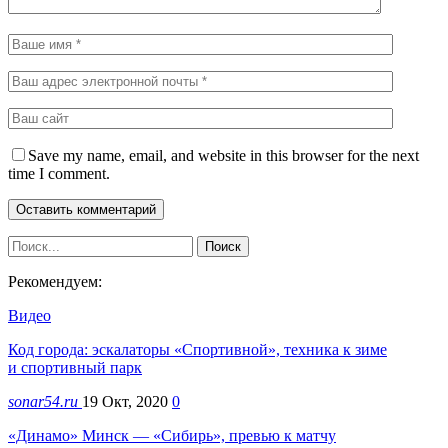
Save my name, email, and website in this browser for the next
time I comment.
Рекомендуем:
Видео
Код города: эскалаторы «Спортивной», техника к зиме
и спортивный парк
sonar54.ru
19 Окт, 2020
0
«Динамо» Минск — «Сибирь», превью к матчу