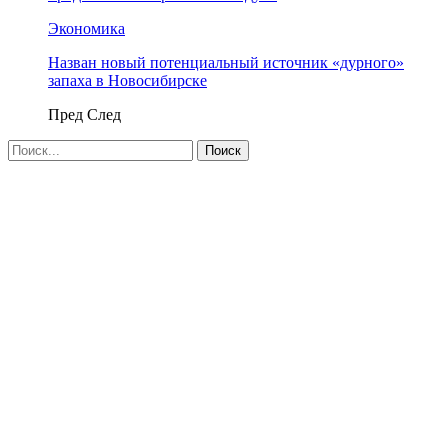
Экономика
Назван новый потенциальный источник «дурного»
запаха в Новосибирске
Пред
След