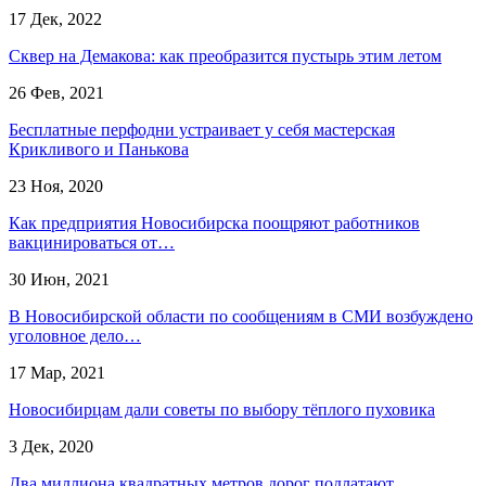
17 Дек, 2022
Сквер на Демакова: как преобразится пустырь этим летом
26 Фев, 2021
Бесплатные перфодни устраивает у себя мастерская
Крикливого и Панькова
23 Ноя, 2020
Как предприятия Новосибирска поощряют работников
вакцинироваться от…
30 Июн, 2021
В Новосибирской области по сообщениям в СМИ возбуждено
уголовное дело…
17 Мар, 2021
Новосибирцам дали советы по выбору тёплого пуховика
3 Дек, 2020
Два миллиона квадратных метров дорог подлатают