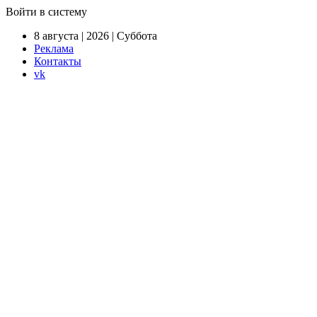
Войти в систему
8 августа | 2026 | Суббота
Реклама
Контакты
vk