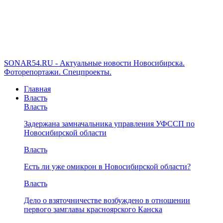
SONAR54.RU - Актуальные новости Новосибирска.
Фоторепортажи. Спецпроекты.
Главная
Власть
Власть
Задержана замначальника управления УФССП по
Новосибирской области
Власть
Есть ли уже омикрон в Новосибирской области?
Власть
Дело о взяточничестве возбуждено в отношении
первого замглавы красноярского Канска