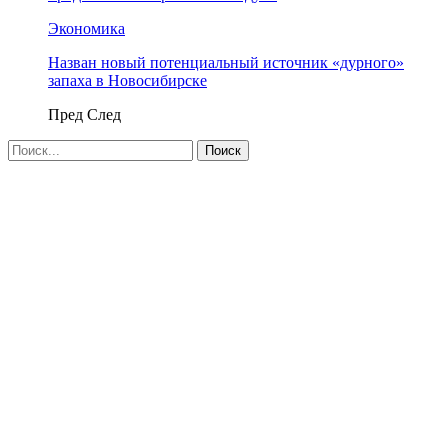
Экономика
Назван новый потенциальный источник «дурного»
запаха в Новосибирске
Пред
След