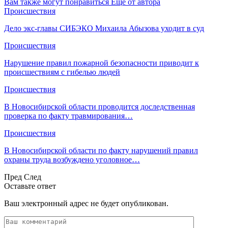
Вам также могут понравиться
Еще от автора
Происшествия
Дело экс-главы СИБЭКО Михаила Абызова уходит в суд
Происшествия
Нарушение правил пожарной безопасности приводит к
происшествиям с гибелью людей
Происшествия
В Новосибирской области проводится доследственная
проверка по факту травмирования…
Происшествия
В Новосибирской области по факту нарушений правил
охраны труда возбуждено уголовное…
Пред
След
Оставьте ответ
Ваш электронный адрес не будет опубликован.