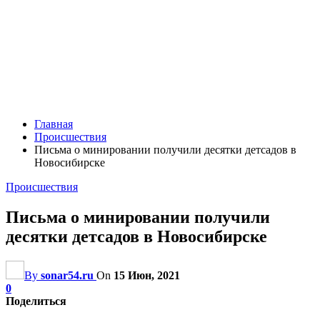
Главная
Происшествия
Письма о минировании получили десятки детсадов в
Новосибирске
Происшествия
Письма о минировании получили
десятки детсадов в Новосибирске
By
sonar54.ru
On
15 Июн, 2021
0
Поделиться