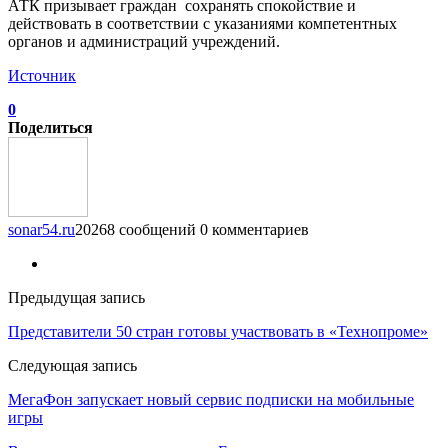
АТК призывает граждан сохранять спокойствие и
действовать в соответствии с указаниями компетентных
органов и администраций учреждений.
Источник
0
Поделиться
sonar54.ru
20268 сообщений
0 комментариев
Предыдущая запись
Представители 50 стран готовы участвовать в «Технопроме»
Следующая запись
МегаФон запускает новый сервис подписки на мобильные
игры