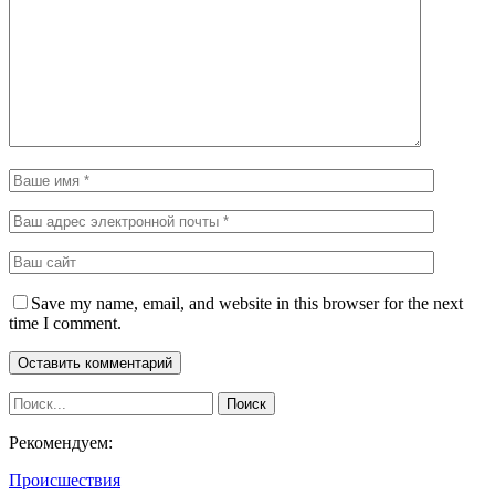
Save my name, email, and website in this browser for the next
time I comment.
Рекомендуем:
Происшествия