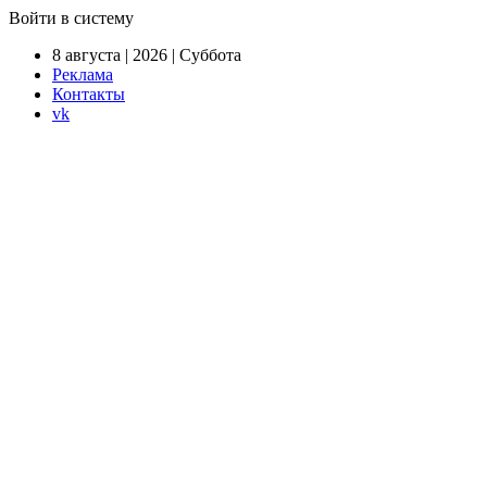
Войти в систему
8 августа | 2026 | Суббота
Реклама
Контакты
vk