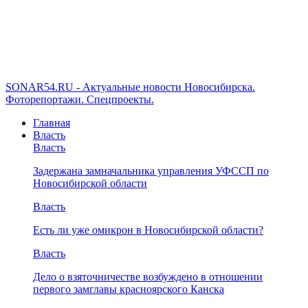
SONAR54.RU - Актуальные новости Новосибирска.
Фоторепортажи. Спецпроекты.
Главная
Власть
Власть
Задержана замначальника управления УФССП по
Новосибирской области
Власть
Есть ли уже омикрон в Новосибирской области?
Власть
Дело о взяточничестве возбуждено в отношении
первого замглавы красноярского Канска