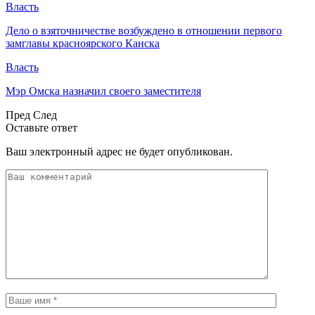
Власть
Дело о взяточничестве возбуждено в отношении первого
замглавы красноярского Канска
Власть
Мэр Омска назначил своего заместителя
Пред
След
Оставьте ответ
Ваш электронный адрес не будет опубликован.