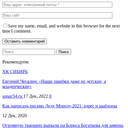
Save my name, email, and website in this browser for the next
time I comment.
Рекомендуем:
ХК СИБИРЬ
Евгений Чесалин: «Наши ошибки даже не детские, а
младенческие»
sonar54.ru
17 Дек, 2022
0
Как написать письмо Деду Морозу-2021: адрес и шаблоны
12 Дек, 2020
Огромную траншею вырыли на Бориса Богаткова для замены