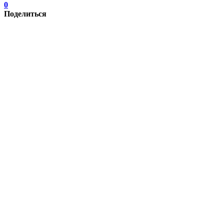
0
Поделиться