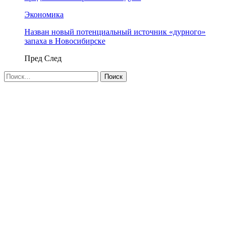
Экономика
Назван новый потенциальный источник «дурного»
запаха в Новосибирске
Пред
След