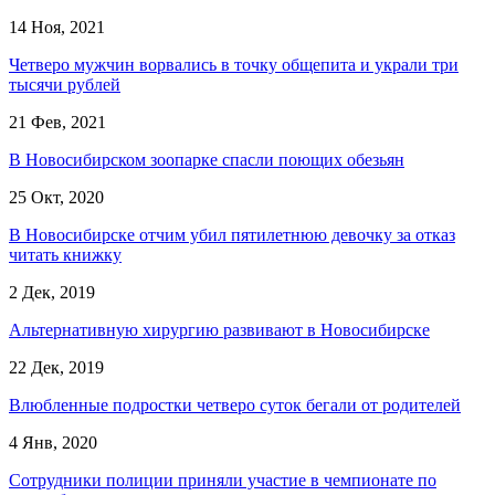
14 Ноя, 2021
Четверо мужчин ворвались в точку общепита и украли три
тысячи рублей
21 Фев, 2021
В Новосибирском зоопарке спасли поющих обезьян
25 Окт, 2020
В Новосибирске отчим убил пятилетнюю девочку за отказ
читать книжку
2 Дек, 2019
Альтернативную хирургию развивают в Новосибирске
22 Дек, 2019
Влюбленные подростки четверо суток бегали от родителей
4 Янв, 2020
Сотрудники полиции приняли участие в чемпионате по