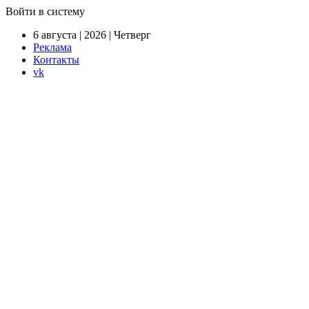
Войти в систему
6 августа | 2026 | Четверг
Реклама
Контакты
vk