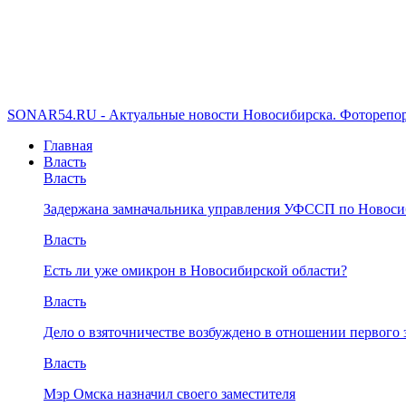
SONAR54.RU - Актуальные новости Новосибирска. Фоторепор
Главная
Власть
Власть
Задержана замначальника управления УФССП по Новоси
Власть
Есть ли уже омикрон в Новосибирской области?
Власть
Дело о взяточничестве возбуждено в отношении первого 
Власть
Мэр Омска назначил своего заместителя