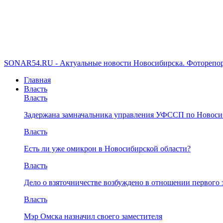
SONAR54.RU - Актуальные новости Новосибирска. Фоторепор
Главная
Власть
Власть
Задержана замначальника управления УФССП по Новоси
Власть
Есть ли уже омикрон в Новосибирской области?
Власть
Дело о взяточничестве возбуждено в отношении первого 
Власть
Мэр Омска назначил своего заместителя