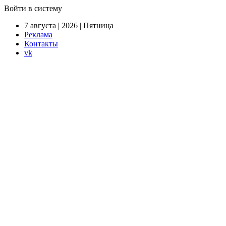
Войти в систему
7 августа | 2026 | Пятница
Реклама
Контакты
vk