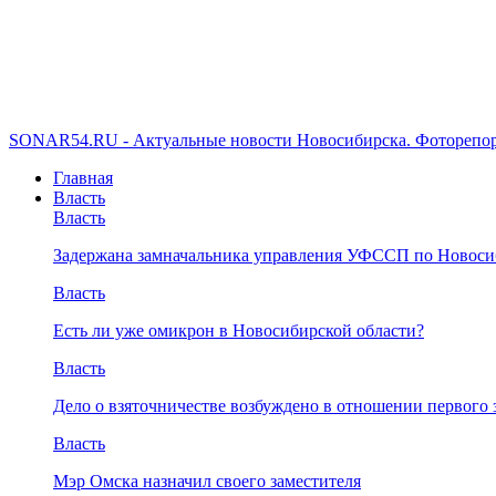
SONAR54.RU - Актуальные новости Новосибирска. Фоторепор
Главная
Власть
Власть
Задержана замначальника управления УФССП по Новоси
Власть
Есть ли уже омикрон в Новосибирской области?
Власть
Дело о взяточничестве возбуждено в отношении первого 
Власть
Мэр Омска назначил своего заместителя