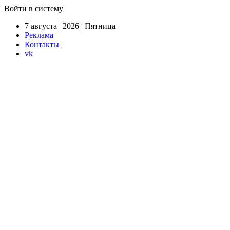
Войти в систему
7 августа | 2026 | Пятница
Реклама
Контакты
vk