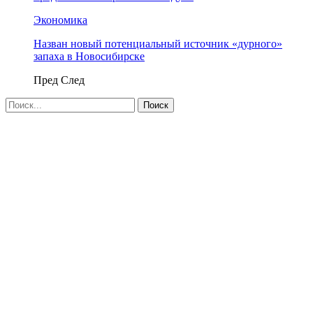
Экономика
Назван новый потенциальный источник «дурного»
запаха в Новосибирске
Пред
След