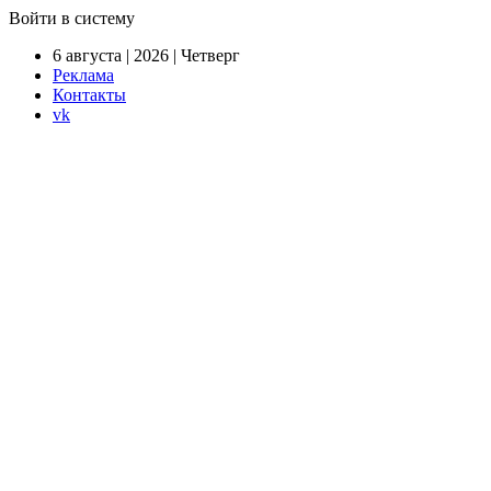
Войти в систему
6 августа | 2026 | Четверг
Реклама
Контакты
vk