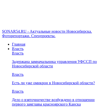
SONAR54.RU - Актуальные новости Новосибирска.
Фоторепортажи. Спецпроекты.
Главная
Власть
Власть
Задержана замначальника управления УФССП по
Новосибирской области
Власть
Есть ли уже омикрон в Новосибирской области?
Власть
Дело о взяточничестве возбуждено в отношении
первого замглавы красноярского Канска