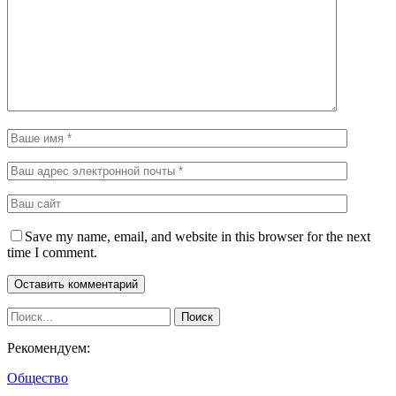
Save my name, email, and website in this browser for the next
time I comment.
Рекомендуем:
Общество