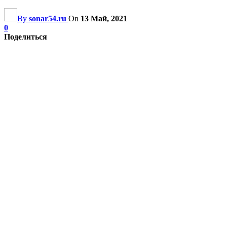
By
sonar54.ru
On
13 Май, 2021
0
Поделиться