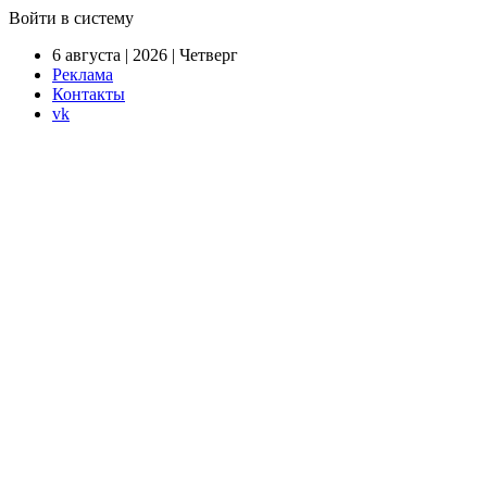
Войти в систему
6 августа | 2026 | Четверг
Реклама
Контакты
vk