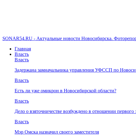
SONAR54.RU - Актуальные новости Новосибирска. Фоторепор
Главная
Власть
Власть
Задержана замначальника управления УФССП по Новоси
Власть
Есть ли уже омикрон в Новосибирской области?
Власть
Дело о взяточничестве возбуждено в отношении первого 
Власть
Мэр Омска назначил своего заместителя