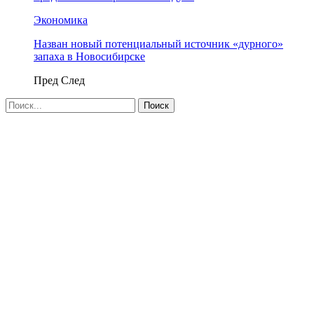
Экономика
Назван новый потенциальный источник «дурного»
запаха в Новосибирске
Пред
След