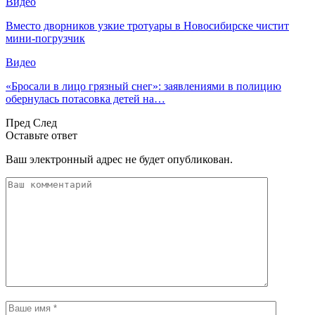
Видео
Вместо дворников узкие тротуары в Новосибирске чистит
мини-погрузчик
Видео
«Бросали в лицо грязный снег»: заявлениями в полицию
обернулась потасовка детей на…
Пред
След
Оставьте ответ
Ваш электронный адрес не будет опубликован.