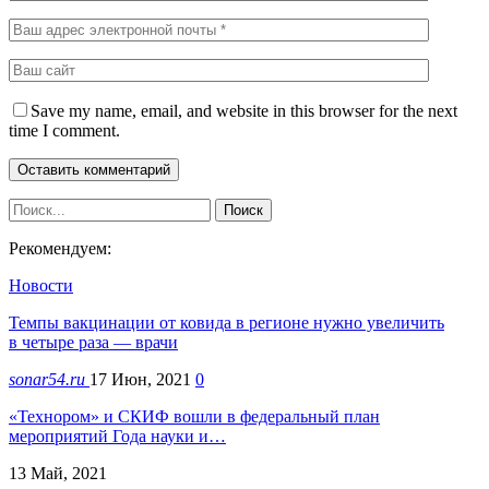
Save my name, email, and website in this browser for the next
time I comment.
Рекомендуем:
Новости
Темпы вакцинации от ковида в регионе нужно увеличить
в четыре раза — врачи
sonar54.ru
17 Июн, 2021
0
«Технором» и СКИФ вошли в федеральный план
мероприятий Года науки и…
13 Май, 2021