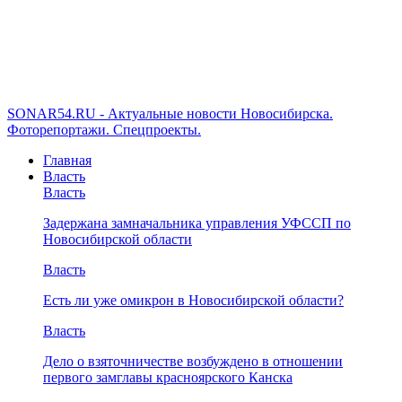
SONAR54.RU - Актуальные новости Новосибирска.
Фоторепортажи. Спецпроекты.
Главная
Власть
Власть
Задержана замначальника управления УФССП по
Новосибирской области
Власть
Есть ли уже омикрон в Новосибирской области?
Власть
Дело о взяточничестве возбуждено в отношении
первого замглавы красноярского Канска