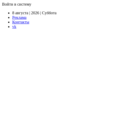
Войти в систему
8 августа | 2026 | Суббота
Реклама
Контакты
vk