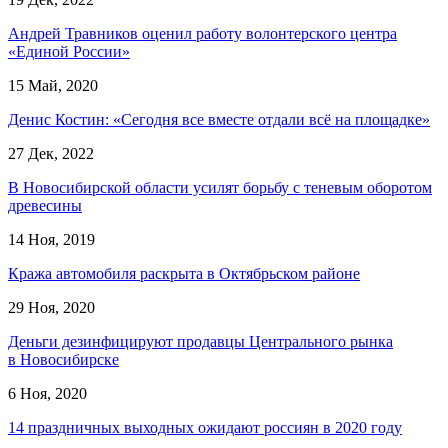
Андрей Травников оценил работу волонтерского центра
«Единой России»
15 Май, 2020
Денис Костин: «Сегодня все вместе отдали всё на площадке»
27 Дек, 2022
В Новосибирской области усилят борьбу с теневым оборотом
древесины
14 Ноя, 2019
Кража автомобиля раскрыта в Октябрьском районе
29 Ноя, 2020
Деньги дезинфицируют продавцы Центрального рынка
в Новосибирске
6 Ноя, 2020
14 праздничных выходных ожидают россиян в 2020 году