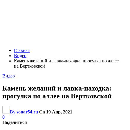
Главная
Видео
Камень желаний и лавка-находка: прогулка по аллее
на Вертковской
Видео
Камень желаний и лавка-находка:
прогулка по аллее на Вертковской
By
sonar54.ru
On
19 Апр, 2021
0
Поделиться