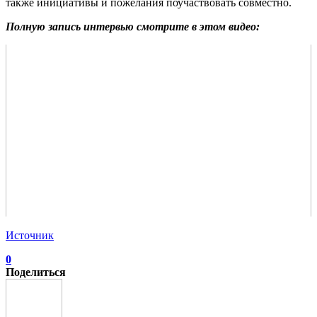
также инициативы и пожелания поучаствовать совместно.
Полную запись интервью смотрите в этом видео:
Источник
0
Поделиться