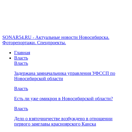
SONAR54.RU - Актуальные новости Новосибирска.
Фоторепортажи. Спецпроекты.
Главная
Власть
Власть
Задержана замначальника управления УФССП по
Новосибирской области
Власть
Есть ли уже омикрон в Новосибирской области?
Власть
Дело о взяточничестве возбуждено в отношении
первого замглавы красноярского Канска