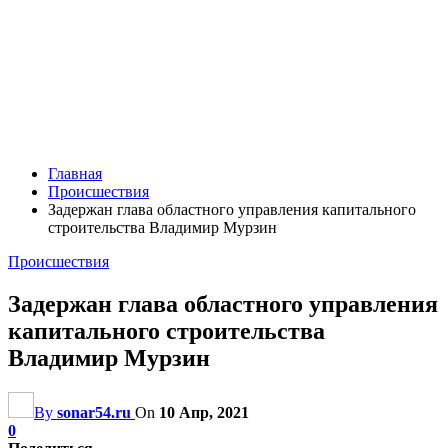
Главная
Происшествия
Задержан глава областного управления капитального
строительства Владимир Мурзин
Происшествия
Задержан глава областного управления
капитального строительства
Владимир Мурзин
By
sonar54.ru
On
10 Апр, 2021
0