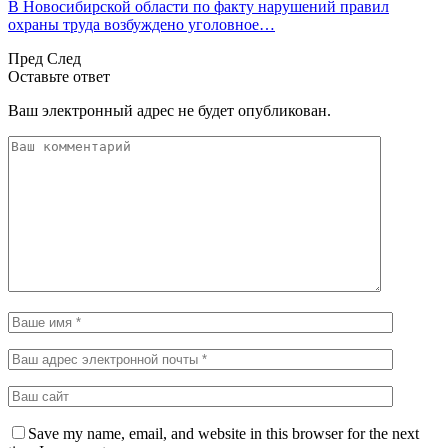
В Новосибирской области по факту нарушений правил
охраны труда возбуждено уголовное…
Пред
След
Оставьте ответ
Ваш электронный адрес не будет опубликован.
Save my name, email, and website in this browser for the next