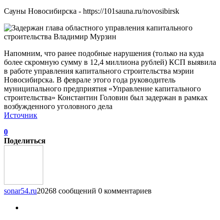
Сауны Новосибирска - https://101sauna.ru/novosibirsk
Напомним, что ранее подобные нарушения (только на куда
более скромную сумму в 12,4 миллиона рублей) КСП выявила
в работе управления капитального строительства мэрии
Новосибирска. В феврале этого года руководитель
муниципального предприятия «Управление капитального
строительства» Константин Головин был задержан в рамках
возбужденного уголовного дела
Источник
0
Поделиться
sonar54.ru
20268 сообщений
0 комментариев