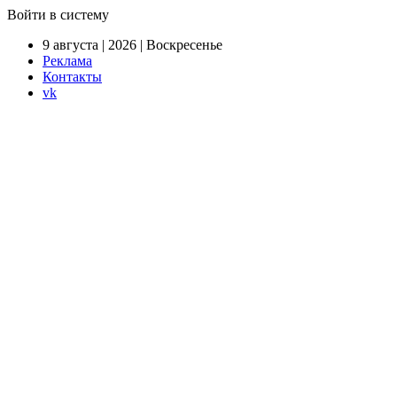
Войти в систему
9 августа | 2026 | Воскресенье
Реклама
Контакты
vk