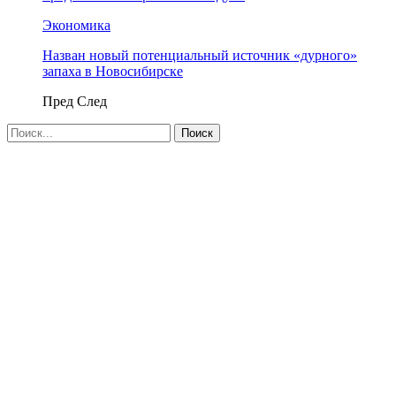
Экономика
Назван новый потенциальный источник «дурного»
запаха в Новосибирске
Пред
След