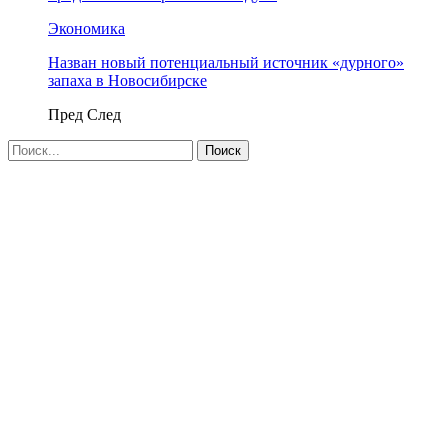
Экономика
Назван новый потенциальный источник «дурного»
запаха в Новосибирске
Пред
След