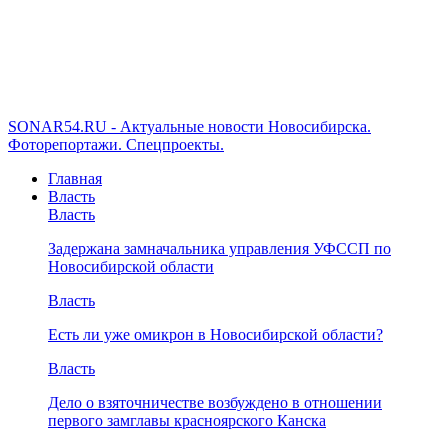
SONAR54.RU - Актуальные новости Новосибирска.
Фоторепортажи. Спецпроекты.
Главная
Власть
Власть
Задержана замначальника управления УФССП по
Новосибирской области
Власть
Есть ли уже омикрон в Новосибирской области?
Власть
Дело о взяточничестве возбуждено в отношении
первого замглавы красноярского Канска