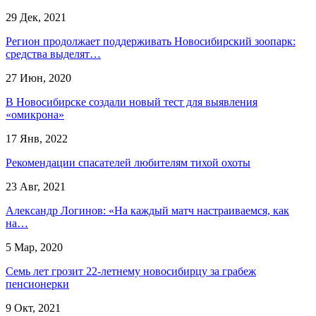
29 Дек, 2021
Регион продолжает поддерживать Новосибирский зоопарк:
средства выделят…
27 Июн, 2020
В Новосибирске создали новый тест для выявления
«омикрона»
17 Янв, 2022
Рекомендации спасателей любителям тихой охоты
23 Авг, 2021
Александр Логинов: «На каждый матч настраиваемся, как
на…
5 Мар, 2020
Семь лет грозит 22-летнему новосибирцу за грабеж
пенсионерки
9 Окт, 2021