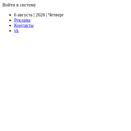
Войти в систему
6 августа | 2026 | Четверг
Реклама
Контакты
vk