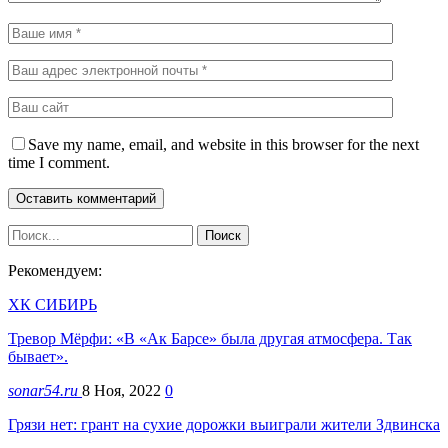
Save my name, email, and website in this browser for the next
time I comment.
Рекомендуем:
ХК СИБИРЬ
Тревор Мёрфи: «В «Ак Барсе» была другая атмосфера. Так
бывает».
sonar54.ru
8 Ноя, 2022
0
Грязи нет: грант на сухие дорожки выиграли жители Здвинска