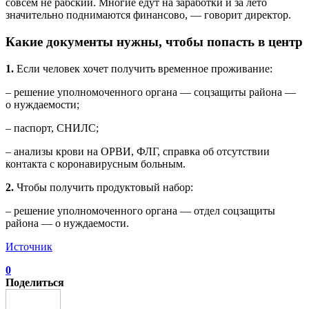
совсем не рабский. Многие едут на заработки и за лето
значительно поднимаются финансово, — говорит директор.
Какие документы нужны, чтобы попасть в центр
1.
Если человек хочет получить временное проживание:
– решение уполномоченного органа — соцзащиты района —
о нуждаемости;
– паспорт, СНИЛС;
– анализы крови на ОРВИ, ФЛГ, справка об отсутствии
контакта с коронавирусным больным.
2.
Чтобы получить продуктовый набор:
– решение уполномоченного органа — отдел соцзащиты
района — о нуждаемости.
Источник
0
Поделиться