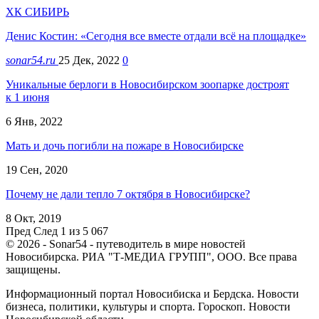
ХК СИБИРЬ
Денис Костин: «Сегодня все вместе отдали всё на площадке»
sonar54.ru
25 Дек, 2022
0
Уникальные берлоги в Новосибирском зоопарке достроят
к 1 июня
6 Янв, 2022
Мать и дочь погибли на пожаре в Новосибирске
19 Сен, 2020
Почему не дали тепло 7 октября в Новосибирске?
8 Окт, 2019
Пред
След
1 из 5 067
© 2026 - Sonar54 - путеводитель в мире новостей
Новосибирска. РИА "Т-МЕДИА ГРУПП", ООО. Все права
защищены.
Информационный портал Новосибиска и Бердска. Новости
бизнеса, политики, культуры и спорта. Гороскоп. Новости