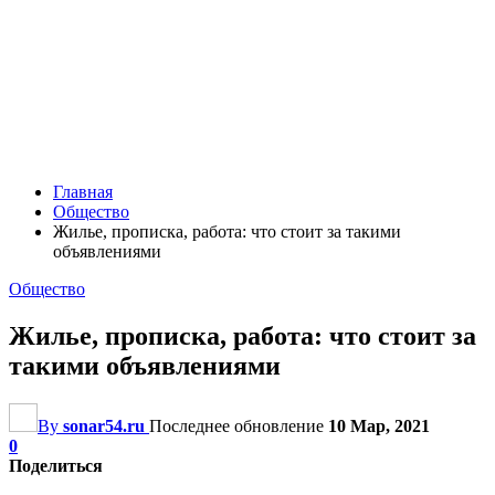
Главная
Общество
Жилье, прописка, работа: что стоит за такими
объявлениями
Общество
Жилье, прописка, работа: что стоит за
такими объявлениями
By
sonar54.ru
Последнее обновление
10 Мар, 2021
0
Поделиться