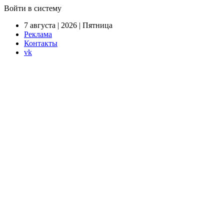
Войти в систему
7 августа | 2026 | Пятница
Реклама
Контакты
vk