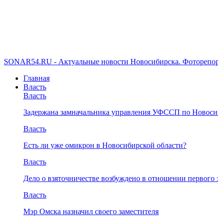
SONAR54.RU - Актуальные новости Новосибирска. Фоторепор
Главная
Власть
Власть
Задержана замначальника управления УФССП по Новоси
Власть
Есть ли уже омикрон в Новосибирской области?
Власть
Дело о взяточничестве возбуждено в отношении первого 
Власть
Мэр Омска назначил своего заместителя