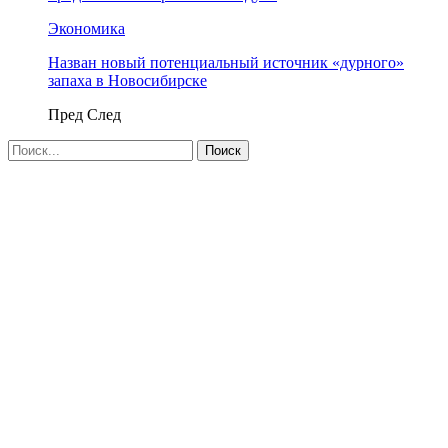
Экономика
Назван новый потенциальный источник «дурного»
запаха в Новосибирске
Пред
След