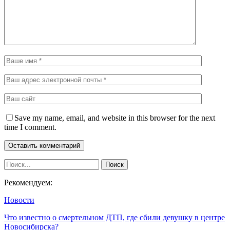
Save my name, email, and website in this browser for the next
time I comment.
Рекомендуем:
Новости
Что известно о смертельном ДТП, где сбили девушку в центре
Новосибирска?