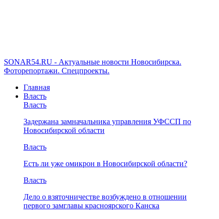
SONAR54.RU - Актуальные новости Новосибирска.
Фоторепортажи. Спецпроекты.
Главная
Власть
Власть
Задержана замначальника управления УФССП по
Новосибирской области
Власть
Есть ли уже омикрон в Новосибирской области?
Власть
Дело о взяточничестве возбуждено в отношении
первого замглавы красноярского Канска