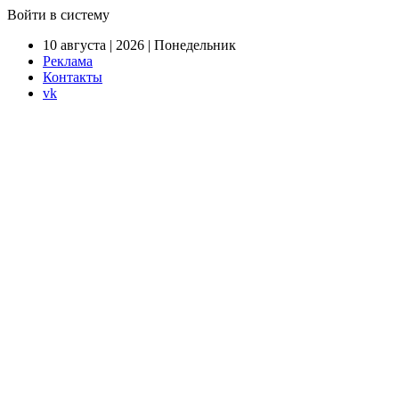
Войти в систему
10 августа | 2026 | Понедельник
Реклама
Контакты
vk