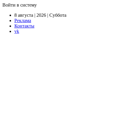
Войти в систему
8 августа | 2026 | Суббота
Реклама
Контакты
vk