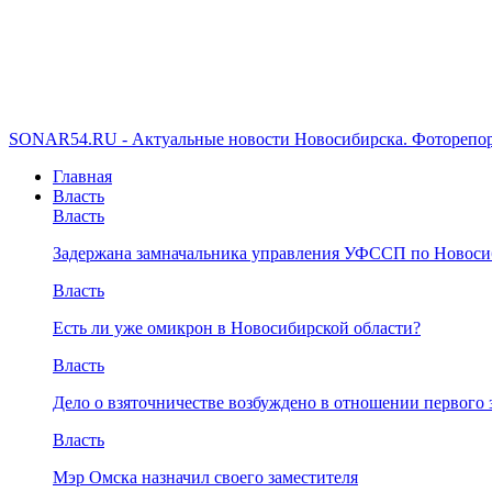
SONAR54.RU - Актуальные новости Новосибирска. Фоторепор
Главная
Власть
Власть
Задержана замначальника управления УФССП по Новоси
Власть
Есть ли уже омикрон в Новосибирской области?
Власть
Дело о взяточничестве возбуждено в отношении первого 
Власть
Мэр Омска назначил своего заместителя