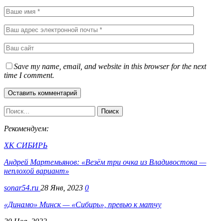
Save my name, email, and website in this browser for the next
time I comment.
Рекомендуем:
ХК СИБИРЬ
Андрей Мартемьянов: «Везём три очка из Владивостока —
неплохой вариант»
sonar54.ru
28 Янв, 2023
0
«Динамо» Минск — «Сибирь», превью к матчу