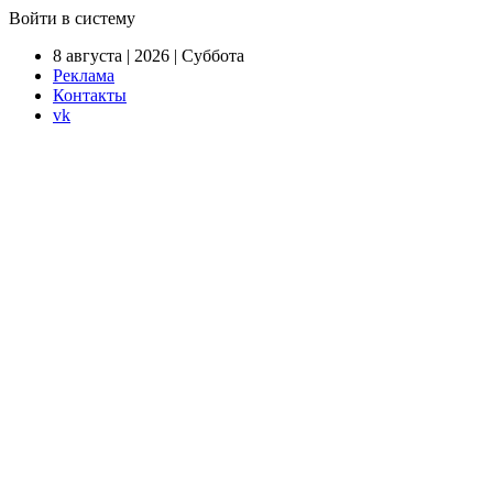
Войти в систему
8 августа | 2026 | Суббота
Реклама
Контакты
vk