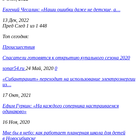
Евгений Чесалин: «Наши ошибки даже не детские, а…
13 Дек, 2022
Пред
След
1 из 1 448
Топ сегодня:
Происшествия
Спасатели готовятся к открытию купального сезона 2020
sonar54.ru
24 Май, 2020
0
«Сибантрацит» переходит на использование электроэнергии
из…
17 Окт, 2021
Ефим Гуркин: «На каждого соперника настраиваемся
одинаково»
16 Ноя, 2020
Мне бы в небо: как работает планерная школа для детей
в Новосибирске