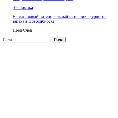
Экономика
Назван новый потенциальный источник «дурного»
запаха в Новосибирске
Пред
След