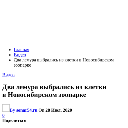
Главная
Видео
Два лемура выбрались из клетки в Новосибирском
зоопарке
Видео
Два лемура выбрались из клетки
в Новосибирском зоопарке
By
sonar54.ru
On
28 Июл, 2020
0
Поделиться