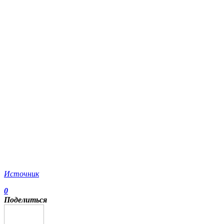
Источник
0
Поделиться