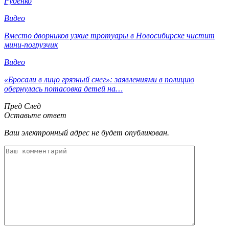
Руденко
Видео
Вместо дворников узкие тротуары в Новосибирске чистит
мини-погрузчик
Видео
«Бросали в лицо грязный снег»: заявлениями в полицию
обернулась потасовка детей на…
Пред
След
Оставьте ответ
Ваш электронный адрес не будет опубликован.