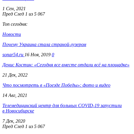
1 Сен, 2021
Пред
След
1 из 5 067
Топ сегодня:
Новости
Почему Украина стала страной-лузером
sonar54.ru
16 Ноя, 2019
0
Денис Костин: «Сегодня все вместе отдали всё на площадке»
21 Дек, 2022
Что посмотреть в «Поезде Победы»: фото и видео
14 Авг, 2021
Телемедицинский центр для больных COVID-19 запустили
в Новосибирске
7 Дек, 2020
Пред
След
1 из 5 067