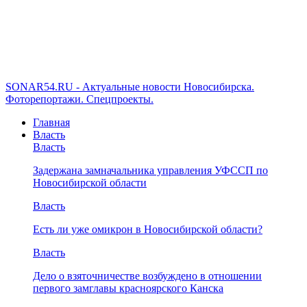
SONAR54.RU - Актуальные новости Новосибирска.
Фоторепортажи. Спецпроекты.
Главная
Власть
Власть
Задержана замначальника управления УФССП по
Новосибирской области
Власть
Есть ли уже омикрон в Новосибирской области?
Власть
Дело о взяточничестве возбуждено в отношении
первого замглавы красноярского Канска