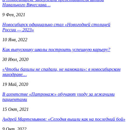
Навального Вячеслава…
9 Фев, 2021
Новосибирск официально стал «Новогодней столицей
России — 2023»
10 Янв, 2022
Как выпускнику школы построить успешную карьеру?
30 Июл, 2020
«Чтобы бахилы не спадали, не намокали»: в новосибирском
минздраве…
19 Май, 2020
В агентстве «Патронаж» обучают уходу за лежачими
пациентами
15 Окт, 2021
Андрей Мартемьянов: «Сегодня вышли как на последний бой»
9 Окт, 2022