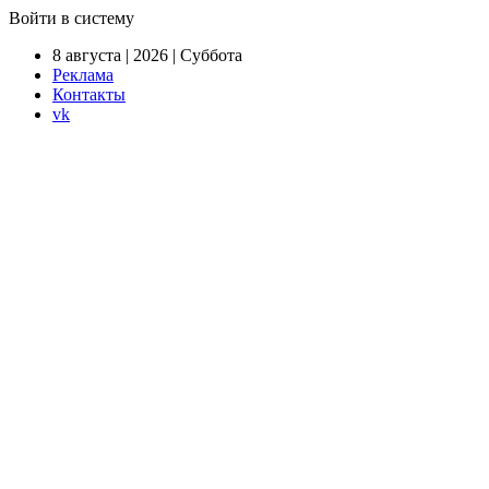
Войти в систему
8 августа | 2026 | Суббота
Реклама
Контакты
vk