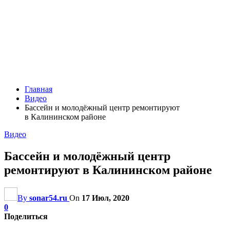
Главная
Видео
Бассейн и молодёжный центр ремонтируют
в Калининском районе
Видео
Бассейн и молодёжный центр
ремонтируют в Калининском районе
By
sonar54.ru
On
17 Июл, 2020
0
Поделиться