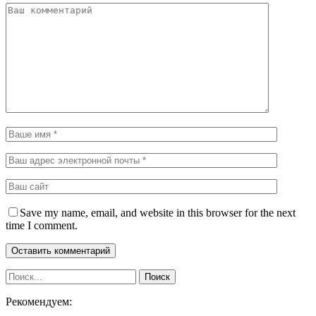
Save my name, email, and website in this browser for the next
time I comment.
Рекомендуем: