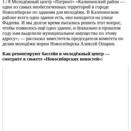
1 / 8 Молодёжный центр «Патриот» «Калининский район —
один из самых необеспеченных территорий в городе
Новосибирске по зданиям для молодёжи. В Калининском
районе всего одно здание есть, оно находится на улице
Фадеева. И мы долгое время пытались решить этот вопрос,
чтобы появилось ещё одно здание, и буквально в прошлом
году нам выделили муниципальное имущество по этому
адресу», — рассказал заместитель председателя комитета по
делам молодёжи мэрии Новосибирска Алексей Опарин.
Как ремонтируют бассейн и молодёжный центр —
смотрите в сюжете «Новосибирских новостей»: