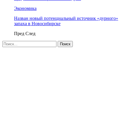
Экономика
Назван новый потенциальный источник «дурного»
запаха в Новосибирске
Пред
След