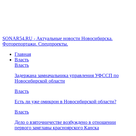
SONAR54.RU - Актуальные новости Новосибирска.
Фоторепортажи. Спецпроекты.
Главная
Власть
Власть
Задержана замначальника управления УФССП по
Новосибирской области
Власть
Есть ли уже омикрон в Новосибирской области?
Власть
Дело о взяточничестве возбуждено в отношении
первого замглавы красноярского Канска