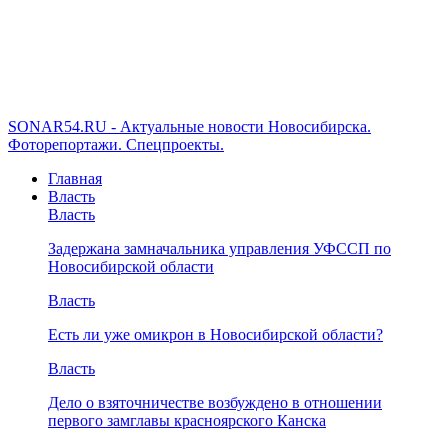
SONAR54.RU - Актуальные новости Новосибирска.
Фоторепортажи. Спецпроекты.
Главная
Власть
Власть
Задержана замначальника управления УФССП по
Новосибирской области
Власть
Есть ли уже омикрон в Новосибирской области?
Власть
Дело о взяточничестве возбуждено в отношении
первого замглавы красноярского Канска