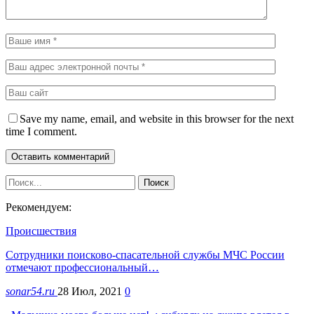
Save my name, email, and website in this browser for the next
time I comment.
Рекомендуем:
Происшествия
Сотрудники поисково-спасательной службы МЧС России
отмечают профессиональный…
sonar54.ru
28 Июл, 2021
0