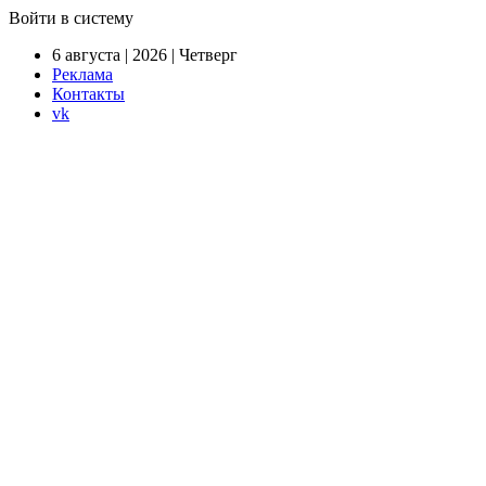
Войти в систему
6 августа | 2026 | Четверг
Реклама
Контакты
vk