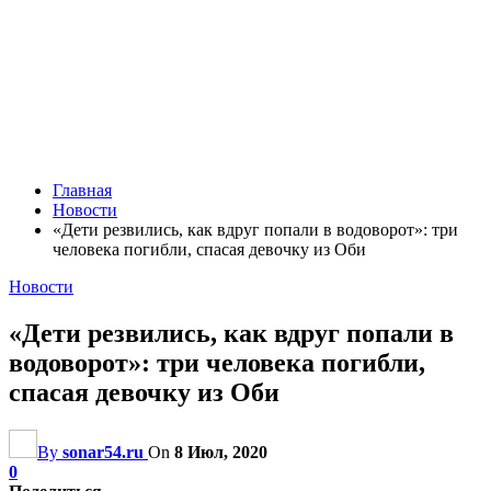
Главная
Новости
«Дети резвились, как вдруг попали в водоворот»: три
человека погибли, спасая девочку из Оби
Новости
«Дети резвились, как вдруг попали в
водоворот»: три человека погибли,
спасая девочку из Оби
By
sonar54.ru
On
8 Июл, 2020
0