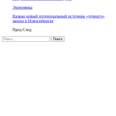
Экономика
Назван новый потенциальный источник «дурного»
запаха в Новосибирске
Пред
След