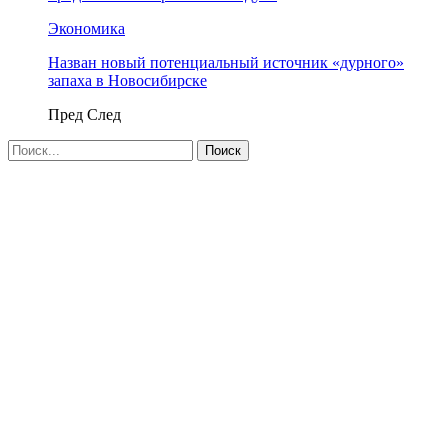
Экономика
Назван новый потенциальный источник «дурного»
запаха в Новосибирске
Пред
След