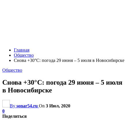
Главная
Общество
Снова +30°С: погода 29 июня – 5 июля в Новосибирске
Общество
Снова +30°С: погода 29 июня – 5 июля
в Новосибирске
By
sonar54.ru
On
3 Июл, 2020
0
Поделиться