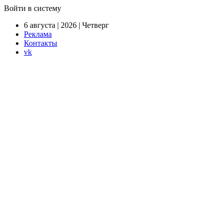
Войти в систему
6 августа | 2026 | Четверг
Реклама
Контакты
vk