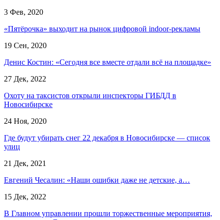
3 Фев, 2020
«Пятёрочка» выходит на рынок цифровой indoor-рекламы
19 Сен, 2020
Денис Костин: «Сегодня все вместе отдали всё на площадке»
27 Дек, 2022
Охоту на таксистов открыли инспекторы ГИБДД в
Новосибирске
24 Ноя, 2020
Где будут убирать снег 22 декабря в Новосибирске — список
улиц
21 Дек, 2021
Евгений Чесалин: «Наши ошибки даже не детские, а…
15 Дек, 2022
В Главном управлении прошли торжественные мероприятия,