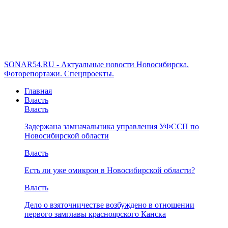
SONAR54.RU - Актуальные новости Новосибирска.
Фоторепортажи. Спецпроекты.
Главная
Власть
Власть
Задержана замначальника управления УФССП по
Новосибирской области
Власть
Есть ли уже омикрон в Новосибирской области?
Власть
Дело о взяточничестве возбуждено в отношении
первого замглавы красноярского Канска