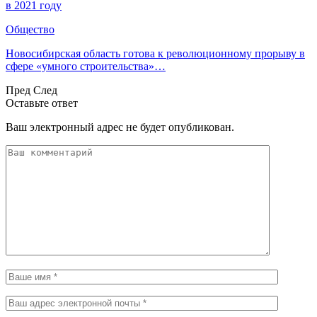
в 2021 году
Общество
Новосибирская область готова к революционному прорыву в
сфере «умного строительства»…
Пред
След
Оставьте ответ
Ваш электронный адрес не будет опубликован.