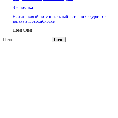
Экономика
Назван новый потенциальный источник «дурного»
запаха в Новосибирске
Пред
След