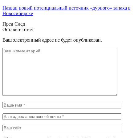
Назван новый потенциальный источник «дурного» запаха в
Новосибирске
Пред
След
Оставьте ответ
Ваш электронный адрес не будет опубликован.