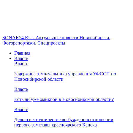
SONAR54.RU - Актуальные новости Новосибирска.
Фоторепортажи. Спецпроекты.
Главная
Власть
Власть
Задержана замначальника управления УФССП по
Новосибирской области
Власть
Есть ли уже омикрон в Новосибирской области?
Власть
Дело о взяточничестве возбуждено в отношении
первого замглавы красноярского Канска