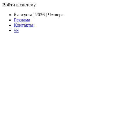
Войти в систему
6 августа | 2026 | Четверг
Реклама
Контакты
vk