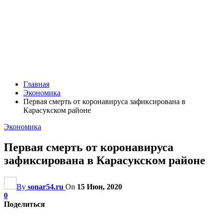
Главная
Экономика
Первая смерть от коронавируса зафиксирована в
Карасукском районе
Экономика
Первая смерть от коронавируса
зафиксирована в Карасукском районе
By
sonar54.ru
On
15 Июн, 2020
0
Поделиться