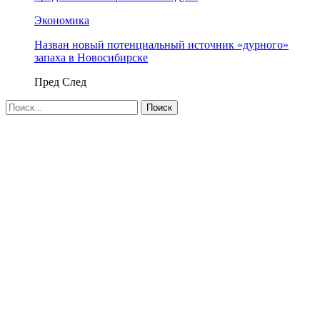
Экономика
Назван новый потенциальный источник «дурного»
запаха в Новосибирске
Пред
След