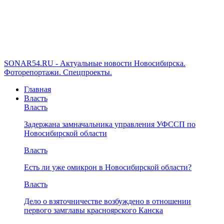
SONAR54.RU - Актуальные новости Новосибирска.
Фоторепортажи. Спецпроекты.
Главная
Власть
Власть
Задержана замначальника управления УФССП по
Новосибирской области
Власть
Есть ли уже омикрон в Новосибирской области?
Власть
Дело о взяточничестве возбуждено в отношении
первого замглавы красноярского Канска