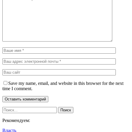
Save my name, email, and website in this browser for the next
time I comment.
Рекомендуем:
Власть