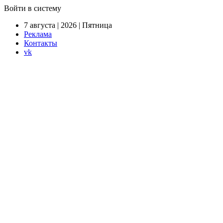
Войти в систему
7 августа | 2026 | Пятница
Реклама
Контакты
vk