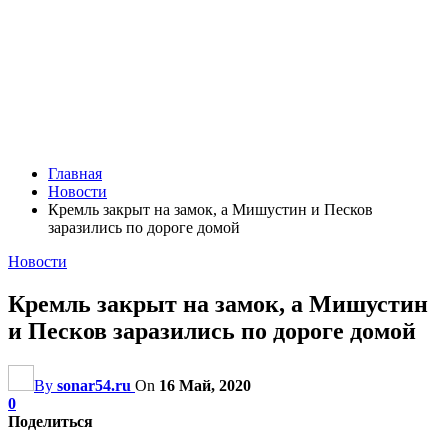
Главная
Новости
Кремль закрыт на замок, а Мишустин и Песков
заразились по дороге домой
Новости
Кремль закрыт на замок, а Мишустин
и Песков заразились по дороге домой
By
sonar54.ru
On
16 Май, 2020
0
Поделиться