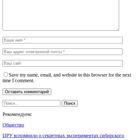
Save my name, email, and website in this browser for the next
time I comment.
Рекомендуем:
Общество
ЦРУ вспомнило о секретных экспериментах сибирского