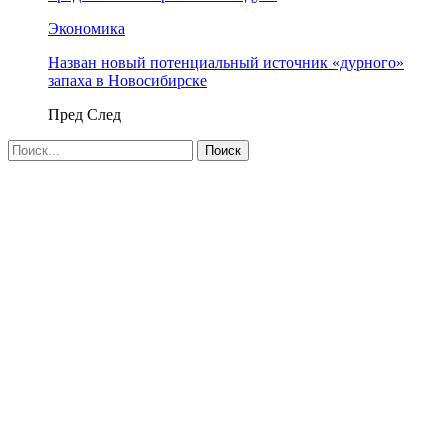
Экономика
Назван новый потенциальный источник «дурного»
запаха в Новосибирске
Пред
След