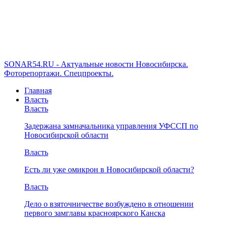
SONAR54.RU - Актуальные новости Новосибирска.
Фоторепортажи. Спецпроекты.
Главная
Власть
Власть
Задержана замначальника управления УФССП по
Новосибирской области
Власть
Есть ли уже омикрон в Новосибирской области?
Власть
Дело о взяточничестве возбуждено в отношении
первого замглавы красноярского Канска