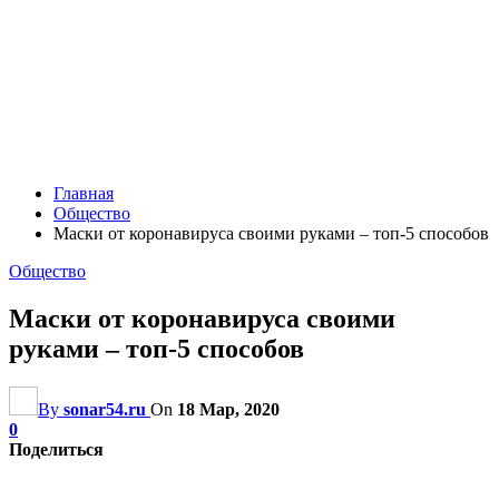
Главная
Общество
Маски от коронавируса своими руками – топ-5 способов
Общество
Маски от коронавируса своими
руками – топ-5 способов
By
sonar54.ru
On
18 Мар, 2020
0
Поделиться