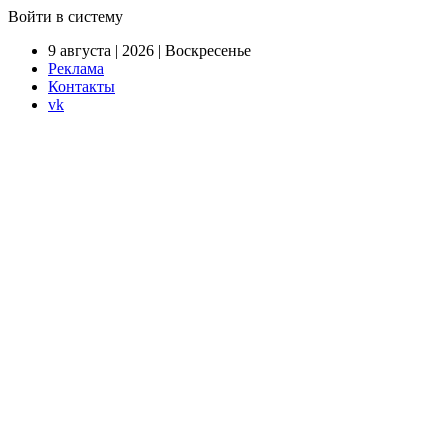
Войти в систему
9 августа | 2026 | Воскресенье
Реклама
Контакты
vk