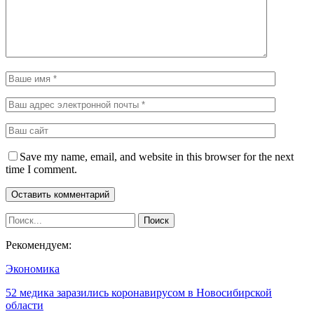
Save my name, email, and website in this browser for the next
time I comment.
Рекомендуем:
Экономика
52 медика заразились коронавирусом в Новосибирской
области