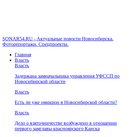
SONAR54.RU - Актуальные новости Новосибирска.
Фоторепортажи. Спецпроекты.
Главная
Власть
Власть
Задержана замначальника управления УФССП по
Новосибирской области
Власть
Есть ли уже омикрон в Новосибирской области?
Власть
Дело о взяточничестве возбуждено в отношении
первого замглавы красноярского Канска