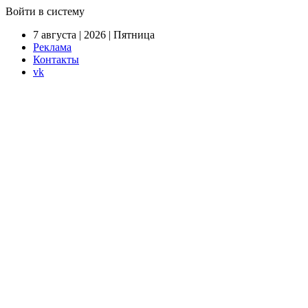
Войти в систему
7 августа | 2026 | Пятница
Реклама
Контакты
vk