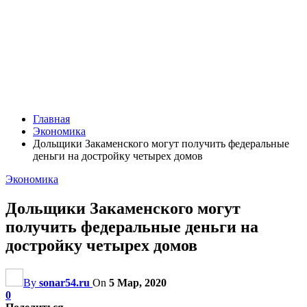
Главная
Экономика
Дольщики Закаменского могут получить федеральные
деньги на достройку четырех домов
Экономика
Дольщики Закаменского могут
получить федеральные деньги на
достройку четырех домов
By
sonar54.ru
On
5 Мар, 2020
0