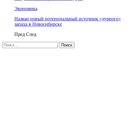
Экономика
Назван новый потенциальный источник «дурного»
запаха в Новосибирске
Пред
След