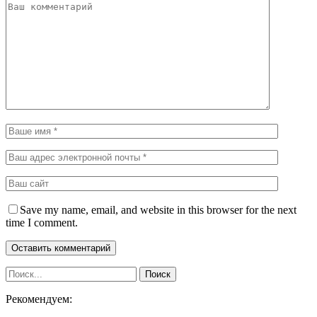
Save my name, email, and website in this browser for the next
time I comment.
Рекомендуем: