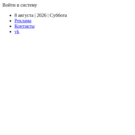
Войти в систему
8 августа | 2026 | Суббота
Реклама
Контакты
vk