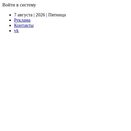
Войти в систему
7 августа | 2026 | Пятница
Реклама
Контакты
vk