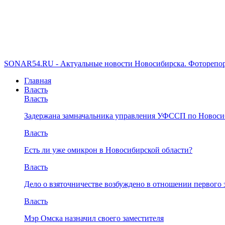
SONAR54.RU - Актуальные новости Новосибирска. Фоторепор
Главная
Власть
Власть
Задержана замначальника управления УФССП по Новоси
Власть
Есть ли уже омикрон в Новосибирской области?
Власть
Дело о взяточничестве возбуждено в отношении первого 
Власть
Мэр Омска назначил своего заместителя