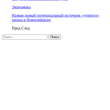
Экономика
Назван новый потенциальный источник «дурного»
запаха в Новосибирске
Пред
След