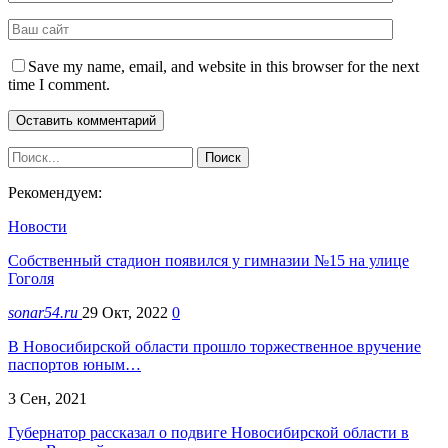
Save my name, email, and website in this browser for the next
time I comment.
Рекомендуем:
Новости
Собственный стадион появился у гимназии №15 на улице
Гоголя
sonar54.ru
29 Окт, 2022
0
В Новосибирской области прошло торжественное вручение
паспортов юным…
3 Сен, 2021
Губернатор рассказал о подвиге Новосибирской области в