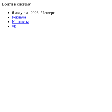
Войти в систему
6 августа | 2026 | Четверг
Реклама
Контакты
vk