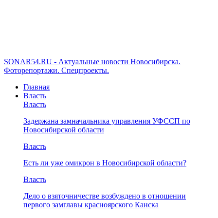
SONAR54.RU - Актуальные новости Новосибирска.
Фоторепортажи. Спецпроекты.
Главная
Власть
Власть
Задержана замначальника управления УФССП по
Новосибирской области
Власть
Есть ли уже омикрон в Новосибирской области?
Власть
Дело о взяточничестве возбуждено в отношении
первого замглавы красноярского Канска