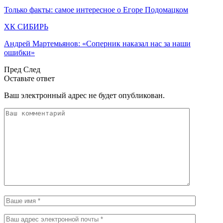
Только факты: самое интересное о Егоре Подомацком
ХК СИБИРЬ
Андрей Мартемьянов: «Соперник наказал нас за наши
ошибки»
Пред
След
Оставьте ответ
Ваш электронный адрес не будет опубликован.