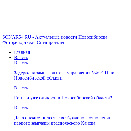
SONAR54.RU - Актуальные новости Новосибирска.
Фоторепортажи. Спецпроекты.
Главная
Власть
Власть
Задержана замначальника управления УФССП по
Новосибирской области
Власть
Есть ли уже омикрон в Новосибирской области?
Власть
Дело о взяточничестве возбуждено в отношении
первого замглавы красноярского Канска