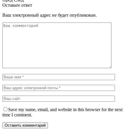
Оставьте ответ
Ваш электронный адрес не будет опубликован.
Save my name, email, and website in this browser for the next
time I comment.