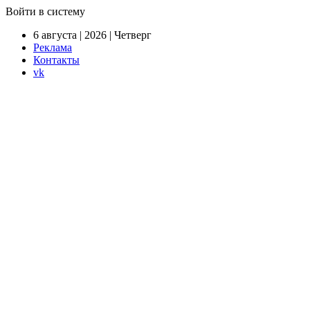
Войти в систему
6 августа | 2026 | Четверг
Реклама
Контакты
vk