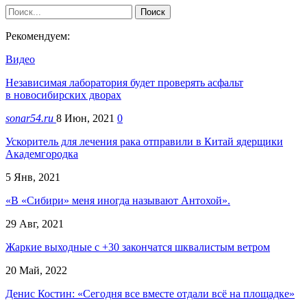
Рекомендуем:
Видео
Независимая лаборатория будет проверять асфальт
в новосибирских дворах
sonar54.ru
8 Июн, 2021
0
Ускоритель для лечения рака отправили в Китай ядерщики
Академгородка
5 Янв, 2021
«В «Сибири» меня иногда называют Антохой».
29 Авг, 2021
Жаркие выходные c +30 закончатся шквалистым ветром
20 Май, 2022
Денис Костин: «Сегодня все вместе отдали всё на площадке»