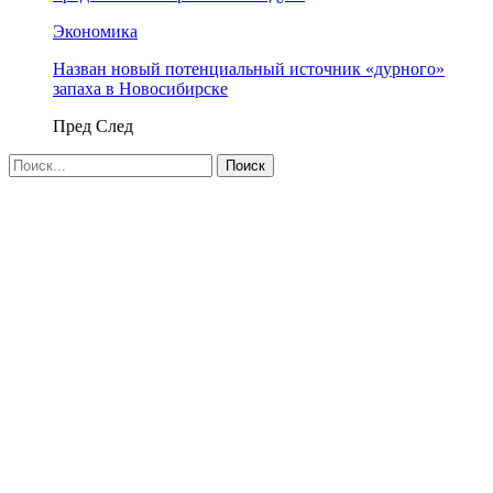
Экономика
Назван новый потенциальный источник «дурного»
запаха в Новосибирске
Пред
След