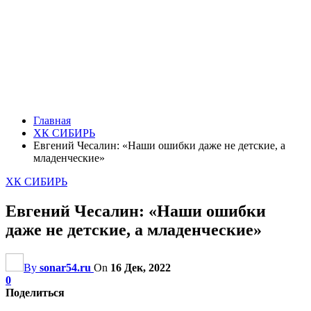
Главная
ХК СИБИРЬ
Евгений Чесалин: «Наши ошибки даже не детские, а
младенческие»
ХК СИБИРЬ
Евгений Чесалин: «Наши ошибки
даже не детские, а младенческие»
By
sonar54.ru
On
16 Дек, 2022
0
Поделиться