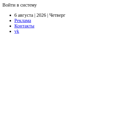
Войти в систему
6 августа | 2026 | Четверг
Реклама
Контакты
vk