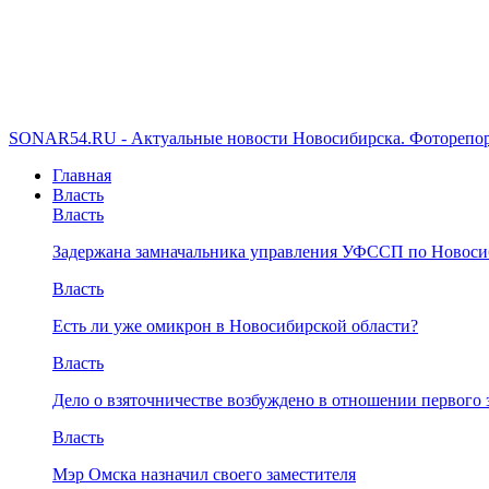
SONAR54.RU - Актуальные новости Новосибирска. Фоторепор
Главная
Власть
Власть
Задержана замначальника управления УФССП по Новоси
Власть
Есть ли уже омикрон в Новосибирской области?
Власть
Дело о взяточничестве возбуждено в отношении первого 
Власть
Мэр Омска назначил своего заместителя