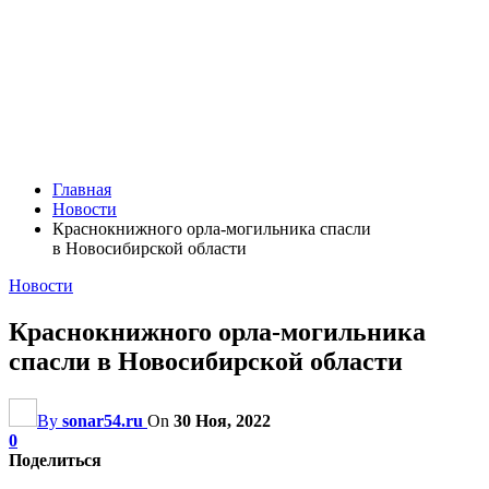
Главная
Новости
Краснокнижного орла-могильника спасли
в Новосибирской области
Новости
Краснокнижного орла-могильника
спасли в Новосибирской области
By
sonar54.ru
On
30 Ноя, 2022
0
Поделиться