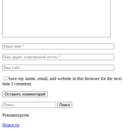
Save my name, email, and website in this browser for the next
time I comment.
Рекомендуем:
Новости