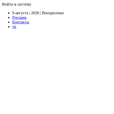
Войти в систему
9 августа | 2026 | Воскресенье
Реклама
Контакты
vk