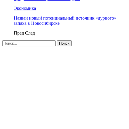
Экономика
Назван новый потенциальный источник «дурного»
запаха в Новосибирске
Пред
След