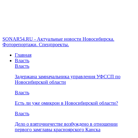
SONAR54.RU - Актуальные новости Новосибирска.
Фоторепортажи. Спецпроекты.
Главная
Власть
Власть
Задержана замначальника управления УФССП по
Новосибирской области
Власть
Есть ли уже омикрон в Новосибирской области?
Власть
Дело о взяточничестве возбуждено в отношении
первого замглавы красноярского Канска