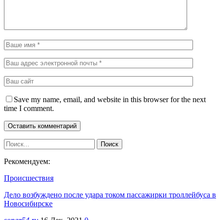
Save my name, email, and website in this browser for the next
time I comment.
Рекомендуем:
Происшествия
Дело возбуждено после удара током пассажирки троллейбуса в
Новосибирске