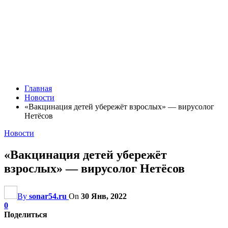
Главная
Новости
«Вакцинация детей убережёт взрослых» — вирусолог
Нетёсов
Новости
«Вакцинация детей убережёт
взрослых» — вирусолог Нетёсов
By
sonar54.ru
On
30 Янв, 2022
0
Поделиться