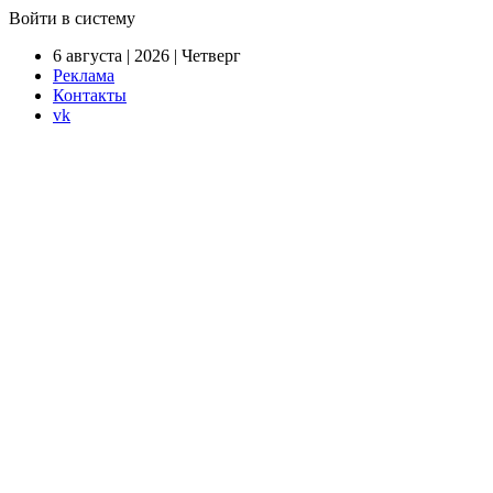
Войти в систему
6 августа | 2026 | Четверг
Реклама
Контакты
vk