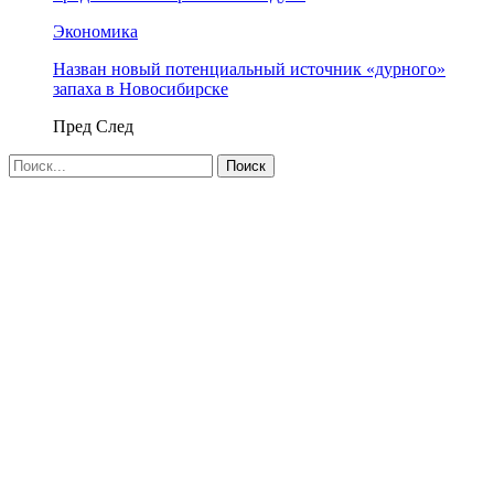
Экономика
Назван новый потенциальный источник «дурного»
запаха в Новосибирске
Пред
След