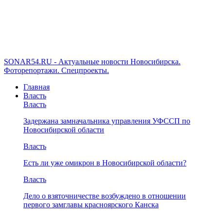
SONAR54.RU - Актуальные новости Новосибирска.
Фоторепортажи. Спецпроекты.
Главная
Власть
Власть
Задержана замначальника управления УФССП по
Новосибирской области
Власть
Есть ли уже омикрон в Новосибирской области?
Власть
Дело о взяточничестве возбуждено в отношении
первого замглавы красноярского Канска