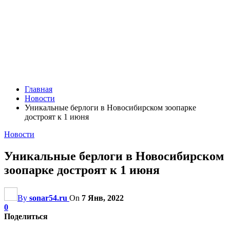
Главная
Новости
Уникальные берлоги в Новосибирском зоопарке
достроят к 1 июня
Новости
Уникальные берлоги в Новосибирском
зоопарке достроят к 1 июня
By
sonar54.ru
On
7 Янв, 2022
0
Поделиться