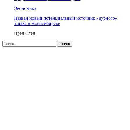
Экономика
Назван новый потенциальный источник «дурного»
запаха в Новосибирске
Пред
След