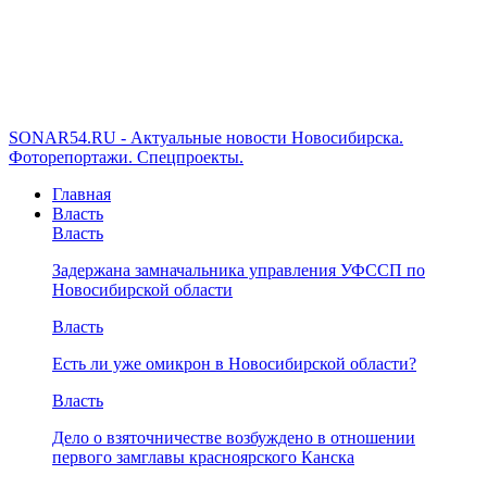
SONAR54.RU - Актуальные новости Новосибирска.
Фоторепортажи. Спецпроекты.
Главная
Власть
Власть
Задержана замначальника управления УФССП по
Новосибирской области
Власть
Есть ли уже омикрон в Новосибирской области?
Власть
Дело о взяточничестве возбуждено в отношении
первого замглавы красноярского Канска