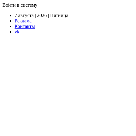
Войти в систему
7 августа | 2026 | Пятница
Реклама
Контакты
vk