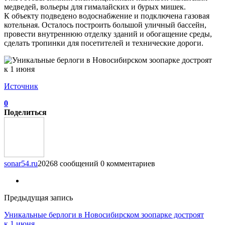
медведей, вольеры для гималайских и бурых мишек.
К объекту подведено водоснабжение и подключена газовая
котельная. Осталось построить большой уличный бассейн,
провести внутреннюю отделку зданий и обогащение среды,
сделать тропинки для посетителей и технические дороги.
Источник
0
Поделиться
sonar54.ru
20268 сообщений
0 комментариев
Предыдущая запись
Уникальные берлоги в Новосибирском зоопарке достроят
к 1 июня