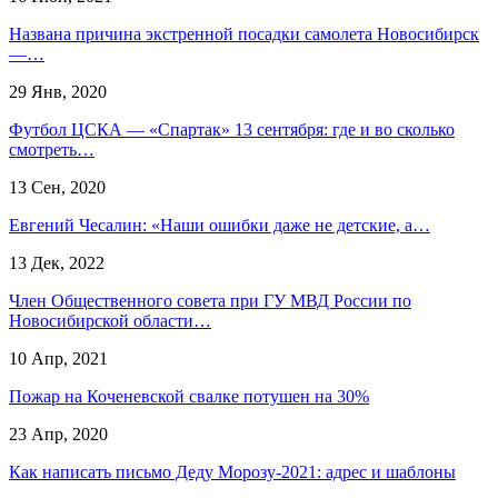
Названа причина экстренной посадки самолета Новосибирск
—…
29 Янв, 2020
Футбол ЦСКА — «Спартак» 13 сентября: где и во сколько
смотреть…
13 Сен, 2020
Евгений Чесалин: «Наши ошибки даже не детские, а…
13 Дек, 2022
Член Общественного совета при ГУ МВД России по
Новосибирской области…
10 Апр, 2021
Пожар на Коченевской свалке потушен на 30%
23 Апр, 2020
Как написать письмо Деду Морозу-2021: адрес и шаблоны