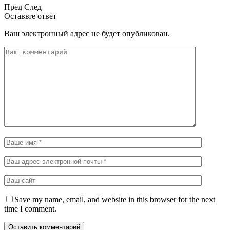
Пред
След
Оставьте ответ
Ваш электронный адрес не будет опубликован.
Save my name, email, and website in this browser for the next
time I comment.