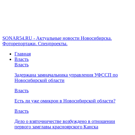
SONAR54.RU - Актуальные новости Новосибирска.
Фоторепортажи. Спецпроекты.
Главная
Власть
Власть
Задержана замначальника управления УФССП по
Новосибирской области
Власть
Есть ли уже омикрон в Новосибирской области?
Власть
Дело о взяточничестве возбуждено в отношении
первого замглавы красноярского Канска