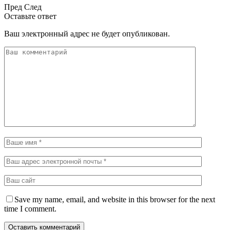
Пред
След
Оставьте ответ
Ваш электронный адрес не будет опубликован.
Save my name, email, and website in this browser for the next
time I comment.