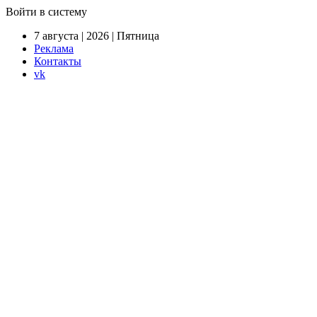
Войти в систему
7 августа | 2026 | Пятница
Реклама
Контакты
vk