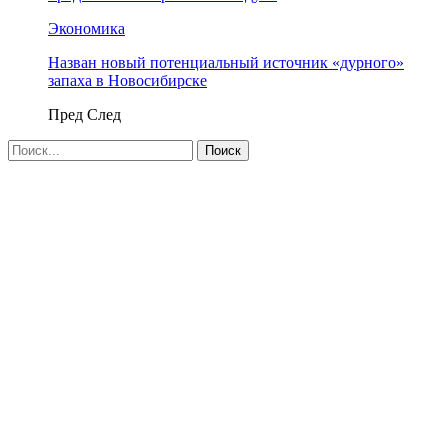
Экономика
Назван новый потенциальный источник «дурного»
запаха в Новосибирске
Пред
След