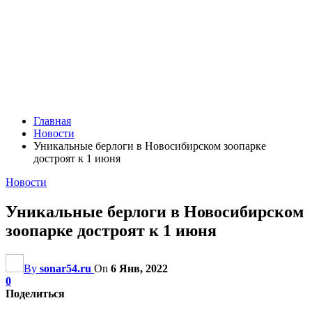
Главная
Новости
Уникальные берлоги в Новосибирском зоопарке
достроят к 1 июня
Новости
Уникальные берлоги в Новосибирском
зоопарке достроят к 1 июня
By
sonar54.ru
On
6 Янв, 2022
0
Поделиться