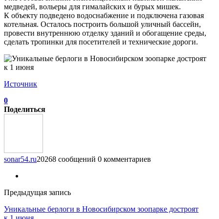
медведей, вольеры для гималайских и бурых мишек.
К объекту подведено водоснабжение и подключена газовая
котельная. Осталось построить большой уличный бассейн,
провести внутреннюю отделку зданий и обогащение среды,
сделать тропинки для посетителей и технические дороги.
Источник
0
Поделиться
sonar54.ru
20268 сообщений
0 комментариев
Предыдущая запись
Уникальные берлоги в Новосибирском зоопарке достроят
к 1 июня