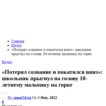
Главная
Видео
«Потерял сознание и покатился вниз»: школьник
прыгнул на голову 10-летнему мальчику на горке
Видео
«Потерял сознание и покатился вниз»:
школьник прыгнул на голову 10-
летнему мальчику на горке
By
sonar54.ru
On
5 Янв, 2022
0