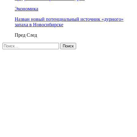
Экономика
Назван новый потенциальный источник «дурного»
запаха в Новосибирске
Пред
След