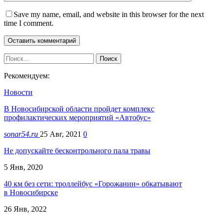
Save my name, email, and website in this browser for the next
time I comment.
Рекомендуем:
Новости
В Новосибирской области пройдет комплекс
профилактических мероприятий «Автобус»
sonar54.ru
25 Авг, 2021
0
Не допускайте бесконтрольного пала травы
5 Янв, 2020
40 км без сети: троллейбус «Горожанин» обкатывают
в Новосибирске
26 Янв, 2022