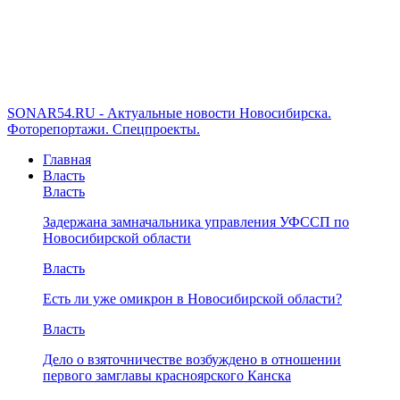
SONAR54.RU - Актуальные новости Новосибирска.
Фоторепортажи. Спецпроекты.
Главная
Власть
Власть
Задержана замначальника управления УФССП по
Новосибирской области
Власть
Есть ли уже омикрон в Новосибирской области?
Власть
Дело о взяточничестве возбуждено в отношении
первого замглавы красноярского Канска