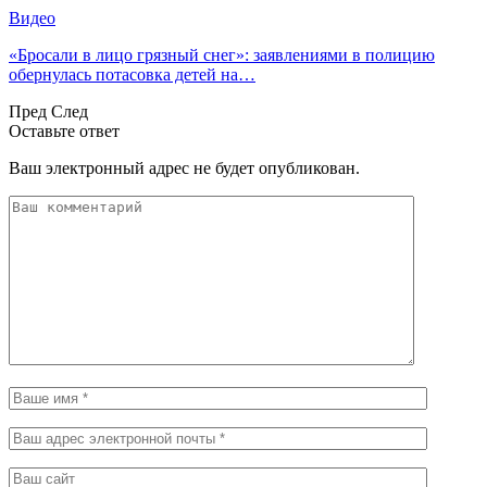
Видео
«Бросали в лицо грязный снег»: заявлениями в полицию
обернулась потасовка детей на…
Пред
След
Оставьте ответ
Ваш электронный адрес не будет опубликован.