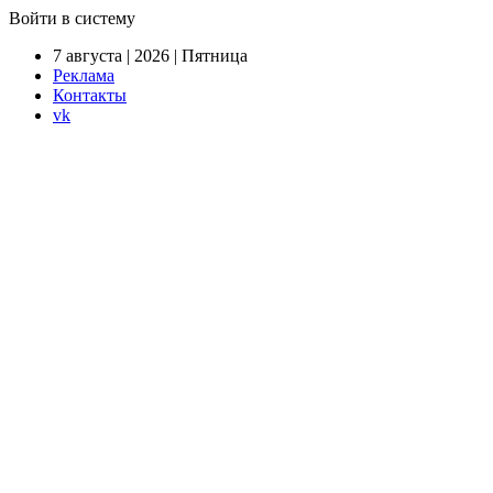
Войти в систему
7 августа | 2026 | Пятница
Реклама
Контакты
vk