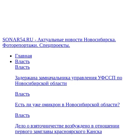
SONAR54.RU - Актуальные новости Новосибирска.
Фоторепортажи. Спецпроекты.
Главная
Власть
Власть
Задержана замначальника управления УФССП по
Новосибирской области
Власть
Есть ли уже омикрон в Новосибирской области?
Власть
Дело о взяточничестве возбуждено в отношении
первого замглавы красноярского Канска