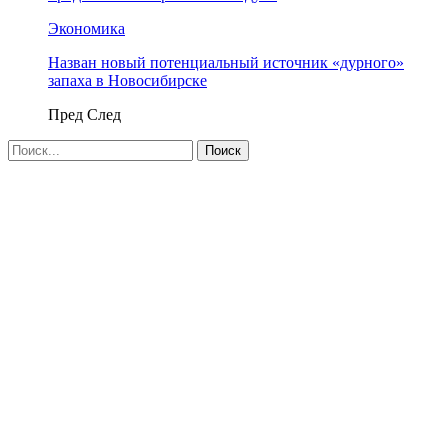
Экономика
Назван новый потенциальный источник «дурного»
запаха в Новосибирске
Пред
След