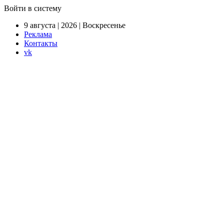
Войти в систему
9 августа | 2026 | Воскресенье
Реклама
Контакты
vk