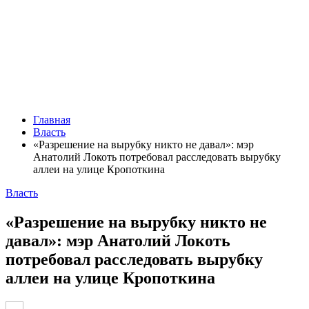
Главная
Власть
«Разрешение на вырубку никто не давал»: мэр
Анатолий Локоть потребовал расследовать вырубку
аллеи на улице Кропоткина
Власть
«Разрешение на вырубку никто не
давал»: мэр Анатолий Локоть
потребовал расследовать вырубку
аллеи на улице Кропоткина