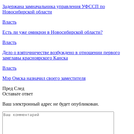
Задержана замначальника управления УФССП по
Новосибирской области
Власть
Есть ли уже омикрон в Новосибирской области?
Власть
Дело о взяточничестве возбуждено в отношении первого
замглавы красноярского Канска
Власть
Мэр Омска назначил своего заместителя
Пред
След
Оставьте ответ
Ваш электронный адрес не будет опубликован.