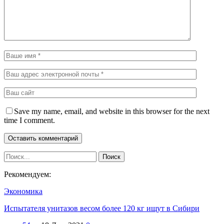
Save my name, email, and website in this browser for the next
time I comment.
Рекомендуем:
Экономика
Испытателя унитазов весом более 120 кг ищут в Сибири