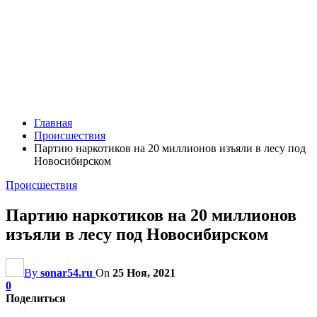
Главная
Происшествия
Партию наркотиков на 20 миллионов изъяли в лесу под
Новосибирском
Происшествия
Партию наркотиков на 20 миллионов
изъяли в лесу под Новосибирском
By
sonar54.ru
On
25 Ноя, 2021
0
Поделиться