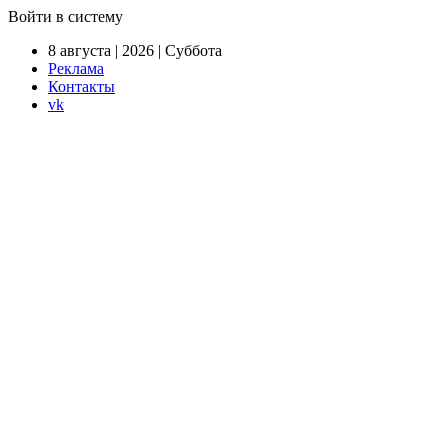
Войти в систему
8 августа | 2026 | Суббота
Реклама
Контакты
vk