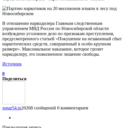
В отношении наркодилера Главным следственным
управлением МВД России по Новосибирской области
возбуждено уголовное дело по признакам преступления,
предусмотренного статьей «Покушение на незаконный сбыт
наркотических средств, совершенный в особо крупном
размере». Максимальное наказание, которое грозит
наркодилеру, это пожизненное лишение свободы.
Источник
0
Поделиться
sonar54.ru
20268 сообщений
0 комментариев
Предыдущая запись