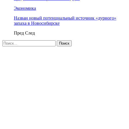
Экономика
Назван новый потенциальный источник «дурного»
запаха в Новосибирске
Пред
След