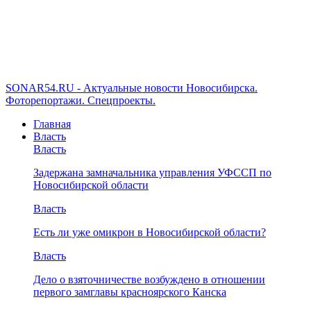
SONAR54.RU - Актуальные новости Новосибирска.
Фоторепортажи. Спецпроекты.
Главная
Власть
Власть
Задержана замначальника управления УФССП по
Новосибирской области
Власть
Есть ли уже омикрон в Новосибирской области?
Власть
Дело о взяточничестве возбуждено в отношении
первого замглавы красноярского Канска