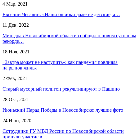
4 Мар, 2021
Евгений Чесалин: «Наши ошибки даже не детские, а…
11 Дек, 2022
Минздрав Новосибирской области сообщил о новом суточном
рекорде…
18 Ноя, 2021
«Завтра может не наступить»: как пандемия повлияла
на рынок жилья
2 Фев, 2021
Старый мусорный полигон рекультивируют в Пашино
28 Окт, 2021
Июньский Парад Победы в Новосибирске: лучшие фото
24 Июн, 2020
Сотрудники ГУ МВД России по Новосибирской области
приняли участие в…