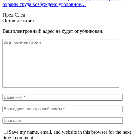
охраны труда возбуждено уголовное…
Пред
След
Оставьте ответ
Ваш электронный адрес не будет опубликован.
Save my name, email, and website in this browser for the next
time I comment.