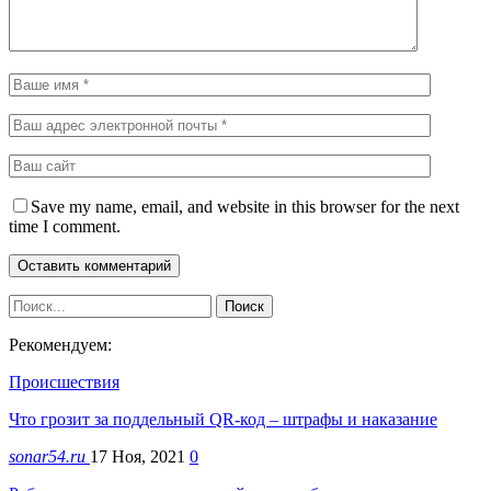
Save my name, email, and website in this browser for the next
time I comment.
Рекомендуем:
Происшествия
Что грозит за поддельный QR-код – штрафы и наказание
sonar54.ru
17 Ноя, 2021
0