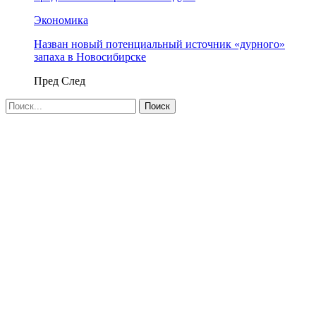
Экономика
Назван новый потенциальный источник «дурного»
запаха в Новосибирске
Пред
След