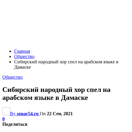
Главная
Общество
Сибирский народный хор спел на арабском языке в
Дамаске
Общество
Сибирский народный хор спел на
арабском языке в Дамаске
By
sonar54.ru
On
22 Сен, 2021
0
Поделиться