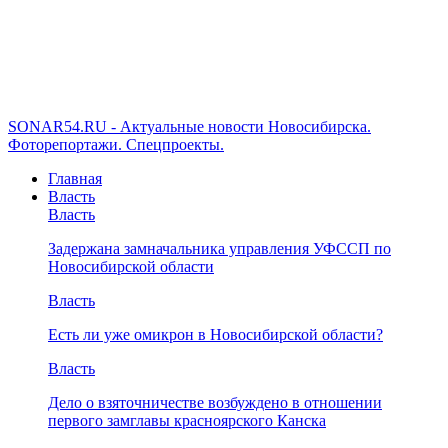
SONAR54.RU - Актуальные новости Новосибирска.
Фоторепортажи. Спецпроекты.
Главная
Власть
Власть
Задержана замначальника управления УФССП по
Новосибирской области
Власть
Есть ли уже омикрон в Новосибирской области?
Власть
Дело о взяточничестве возбуждено в отношении
первого замглавы красноярского Канска