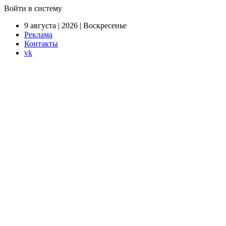
Войти в систему
9 августа | 2026 | Воскресенье
Реклама
Контакты
vk