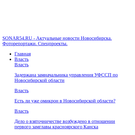
SONAR54.RU - Актуальные новости Новосибирска.
Фоторепортажи. Спецпроекты.
Главная
Власть
Власть
Задержана замначальника управления УФССП по
Новосибирской области
Власть
Есть ли уже омикрон в Новосибирской области?
Власть
Дело о взяточничестве возбуждено в отношении
первого замглавы красноярского Канска