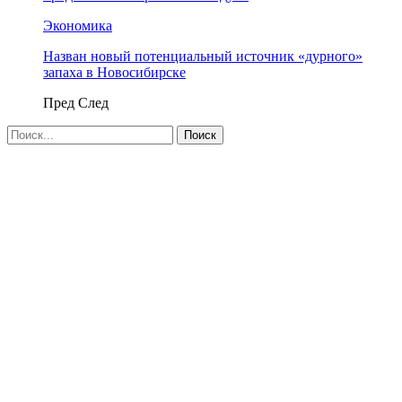
Экономика
Назван новый потенциальный источник «дурного»
запаха в Новосибирске
Пред
След