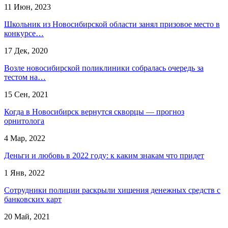
11 Июн, 2023
Школьник из Новосибирской области занял призовое место в
конкурсе…
17 Дек, 2020
Возле новосибирской поликлиники собралась очередь за
тестом на…
15 Сен, 2021
Когда в Новосибирск вернутся скворцы — прогноз
орнитолога
4 Мар, 2022
Деньги и любовь в 2022 году: к каким знакам что придет
1 Янв, 2022
Сотрудники полиции раскрыли хищения денежных средств с
банковских карт
20 Май, 2021