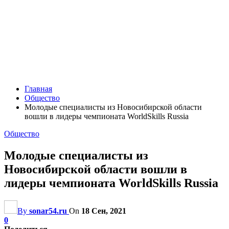
Главная
Общество
Молодые специалисты из Новосибирской области
вошли в лидеры чемпионата WorldSkills Russia
Общество
Молодые специалисты из
Новосибирской области вошли в
лидеры чемпионата WorldSkills Russia
By
sonar54.ru
On
18 Сен, 2021
0