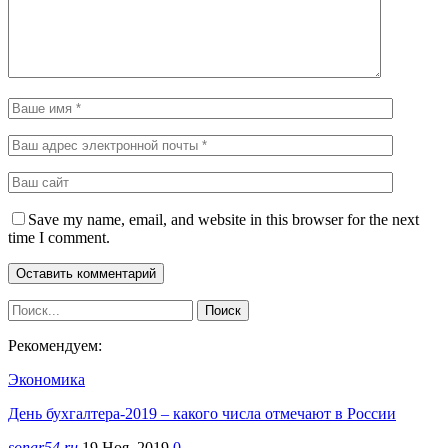
Save my name, email, and website in this browser for the next
time I comment.
Рекомендуем:
Экономика
День бухгалтера-2019 – какого числа отмечают в России
sonar54.ru
19 Ноя, 2019
0