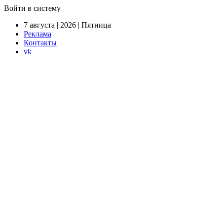
Войти в систему
7 августа | 2026 | Пятница
Реклама
Контакты
vk