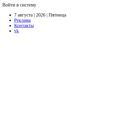
Войти в систему
7 августа | 2026 | Пятница
Реклама
Контакты
vk