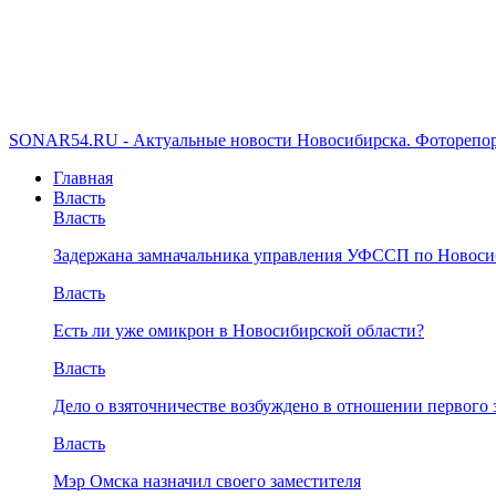
SONAR54.RU - Актуальные новости Новосибирска. Фоторепор
Главная
Власть
Власть
Задержана замначальника управления УФССП по Новоси
Власть
Есть ли уже омикрон в Новосибирской области?
Власть
Дело о взяточничестве возбуждено в отношении первого 
Власть
Мэр Омска назначил своего заместителя