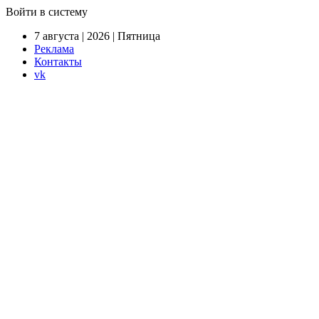
Войти в систему
7 августа | 2026 | Пятница
Реклама
Контакты
vk