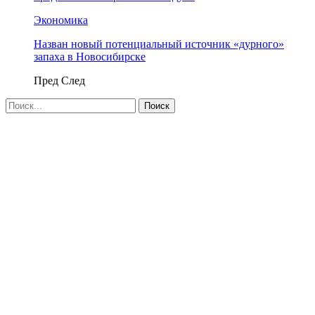
Экономика
Назван новый потенциальный источник «дурного»
запаха в Новосибирске
Пред
След