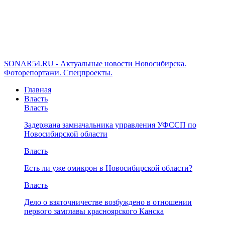
SONAR54.RU - Актуальные новости Новосибирска.
Фоторепортажи. Спецпроекты.
Главная
Власть
Власть
Задержана замначальника управления УФССП по
Новосибирской области
Власть
Есть ли уже омикрон в Новосибирской области?
Власть
Дело о взяточничестве возбуждено в отношении
первого замглавы красноярского Канска