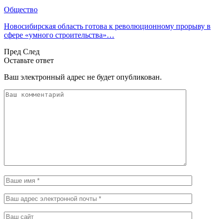
Общество
Новосибирская область готова к революционному прорыву в
сфере «умного строительства»…
Пред
След
Оставьте ответ
Ваш электронный адрес не будет опубликован.