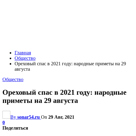
Главная
Общество
Ореховый спас в 2021 году: народные приметы на 29
августа
Общество
Ореховый спас в 2021 году: народные
приметы на 29 августа
By
sonar54.ru
On
29 Авг, 2021
0
Поделиться