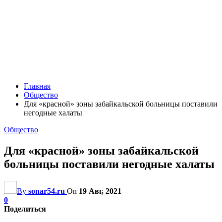
Главная
Общество
Для «красной» зоны забайкальской больницы поставили
негодные халаты
Общество
Для «красной» зоны забайкальской
больницы поставили негодные халаты
By
sonar54.ru
On
19 Авг, 2021
0
Поделиться