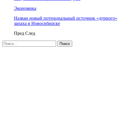
Экономика
Назван новый потенциальный источник «дурного»
запаха в Новосибирске
Пред
След