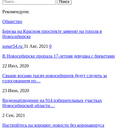
Рекомендуем:
Общество
Березы на Красном проспекте заменят на тополя в
Новосибирске
sonar54.ru
31 Авг, 2021
0
В Новосибирске пропала 17-летняя девушка с брекетами
22 Июл, 2020
Свыше восьми тысяч новосибирцев будут следить за
голосованием по…
23 Июн, 2020
Видеонаблюдение на 914 избирательных участках
Новосибирской области…
2 Сен, 2021
Настройтесь на хорошее: новости без коронавируса