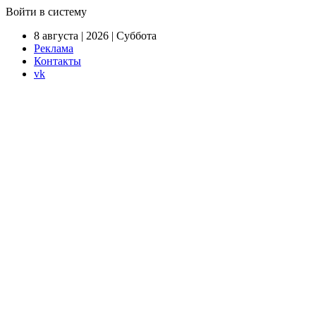
Войти в систему
8 августа | 2026 | Суббота
Реклама
Контакты
vk