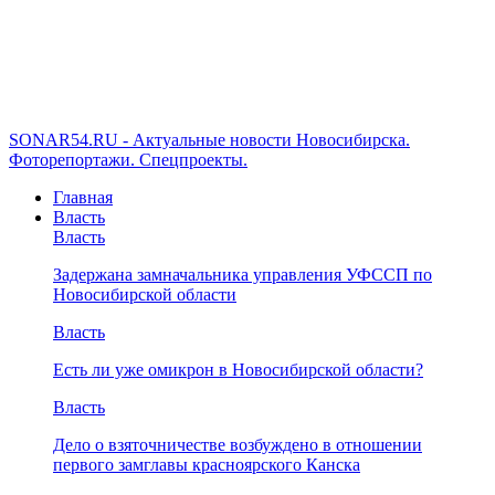
SONAR54.RU - Актуальные новости Новосибирска.
Фоторепортажи. Спецпроекты.
Главная
Власть
Власть
Задержана замначальника управления УФССП по
Новосибирской области
Власть
Есть ли уже омикрон в Новосибирской области?
Власть
Дело о взяточничестве возбуждено в отношении
первого замглавы красноярского Канска