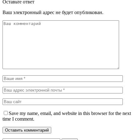
Оставьте ответ
Ваш электронный адрес не будет опубликован.
Save my name, email, and website in this browser for the next
time I comment.