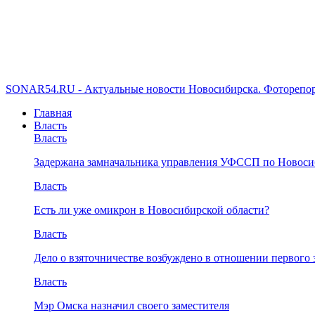
SONAR54.RU - Актуальные новости Новосибирска. Фоторепор
Главная
Власть
Власть
Задержана замначальника управления УФССП по Новоси
Власть
Есть ли уже омикрон в Новосибирской области?
Власть
Дело о взяточничестве возбуждено в отношении первого 
Власть
Мэр Омска назначил своего заместителя