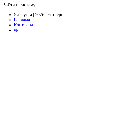
Войти в систему
6 августа | 2026 | Четверг
Реклама
Контакты
vk