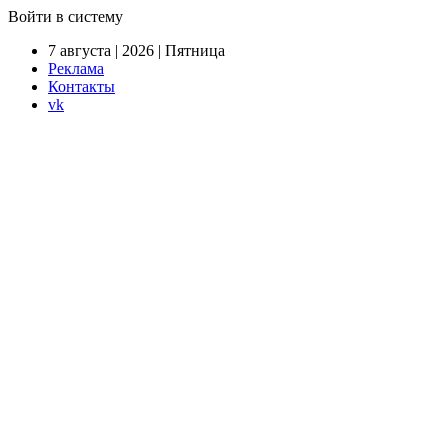
Войти в систему
7 августа | 2026 | Пятница
Реклама
Контакты
vk