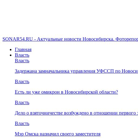
SONAR54.RU - Актуальные новости Новосибирска. Фоторепор
Главная
Власть
Власть
Задержана замначальника управления УФССП по Новоси
Власть
Есть ли уже омикрон в Новосибирской области?
Власть
Дело о взяточничестве возбуждено в отношении первого 
Власть
Мэр Омска назначил своего заместителя