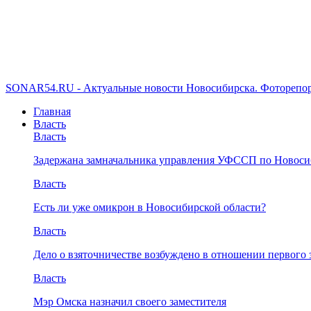
SONAR54.RU - Актуальные новости Новосибирска. Фоторепор
Главная
Власть
Власть
Задержана замначальника управления УФССП по Новоси
Власть
Есть ли уже омикрон в Новосибирской области?
Власть
Дело о взяточничестве возбуждено в отношении первого 
Власть
Мэр Омска назначил своего заместителя