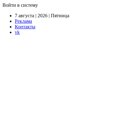
Войти в систему
7 августа | 2026 | Пятница
Реклама
Контакты
vk