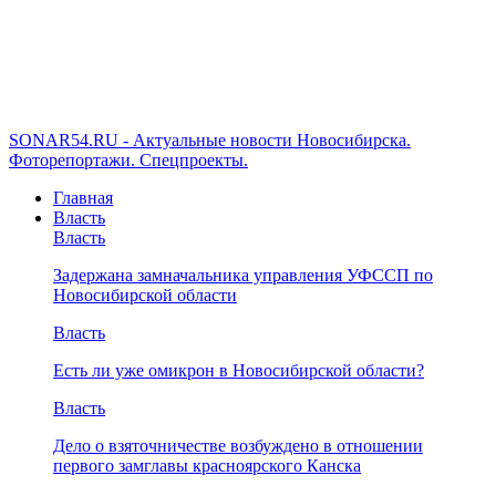
SONAR54.RU - Актуальные новости Новосибирска.
Фоторепортажи. Спецпроекты.
Главная
Власть
Власть
Задержана замначальника управления УФССП по
Новосибирской области
Власть
Есть ли уже омикрон в Новосибирской области?
Власть
Дело о взяточничестве возбуждено в отношении
первого замглавы красноярского Канска