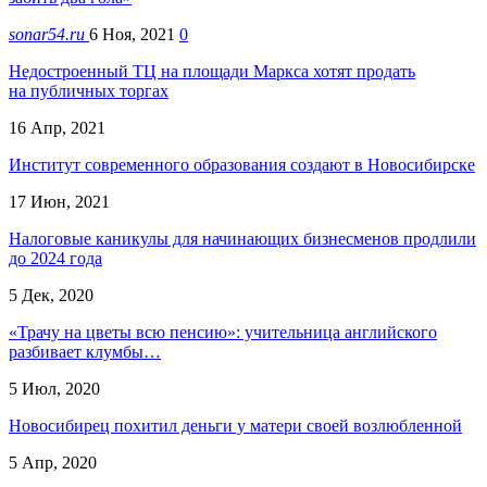
sonar54.ru
6 Ноя, 2021
0
Недостроенный ТЦ на площади Маркса хотят продать
на публичных торгах
16 Апр, 2021
Институт современного образования создают в Новосибирске
17 Июн, 2021
Налоговые каникулы для начинающих бизнесменов продлили
до 2024 года
5 Дек, 2020
«Трачу на цветы всю пенсию»: учительница английского
разбивает клумбы…
5 Июл, 2020
Новосибирец похитил деньги у матери своей возлюбленной
5 Апр, 2020