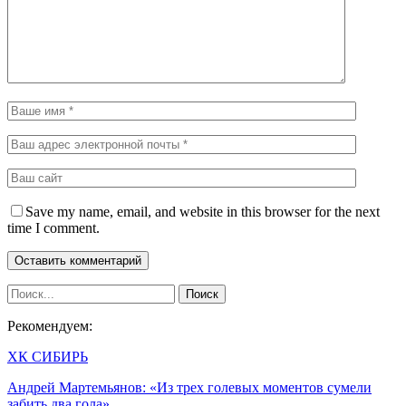
Save my name, email, and website in this browser for the next
time I comment.
Рекомендуем:
ХК СИБИРЬ
Андрей Мартемьянов: «Из трех голевых моментов сумели
забить два гола»