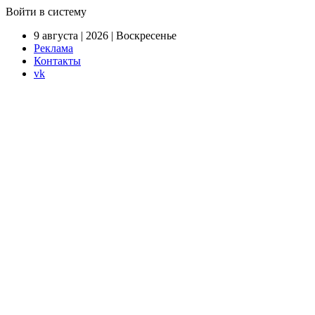
Войти в систему
9 августа | 2026 | Воскресенье
Реклама
Контакты
vk