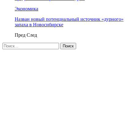
Экономика
Назван новый потенциальный источник «дурного»
запаха в Новосибирске
Пред
След