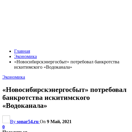
Главная
Экономика
«Новосибирскэнергосбыт» потребовал банкротства
искитимского «Водоканала»
Экономика
«Новосибирскэнергосбыт» потребовал
банкротства искитимского
«Водоканала»
By
sonar54.ru
On
9 Май, 2021
0