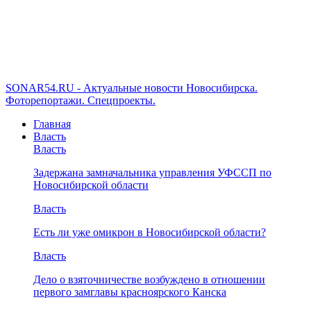
SONAR54.RU - Актуальные новости Новосибирска.
Фоторепортажи. Спецпроекты.
Главная
Власть
Власть
Задержана замначальника управления УФССП по
Новосибирской области
Власть
Есть ли уже омикрон в Новосибирской области?
Власть
Дело о взяточничестве возбуждено в отношении
первого замглавы красноярского Канска