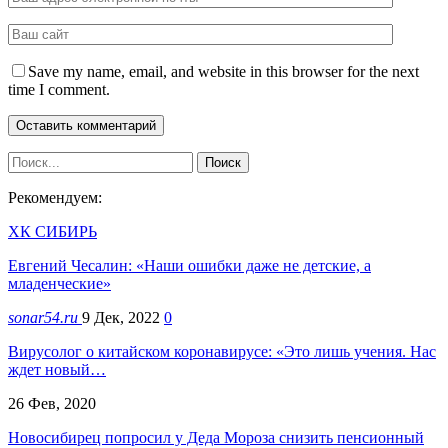
Save my name, email, and website in this browser for the next
time I comment.
Рекомендуем:
ХК СИБИРЬ
Евгений Чесалин: «Наши ошибки даже не детские, а
младенческие»
sonar54.ru
9 Дек, 2022
0
Вирусолог о китайском коронавирусе: «Это лишь учения. Нас
ждет новый…
26 Фев, 2020
Новосибирец попросил у Деда Мороза снизить пенсионный