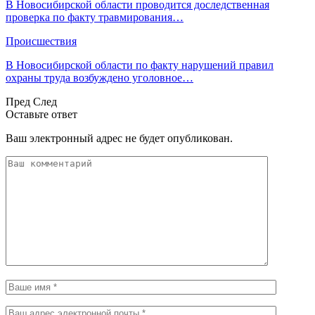
В Новосибирской области проводится доследственная
проверка по факту травмирования…
Происшествия
В Новосибирской области по факту нарушений правил
охраны труда возбуждено уголовное…
Пред
След
Оставьте ответ
Ваш электронный адрес не будет опубликован.