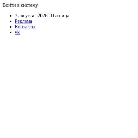
Войти в систему
7 августа | 2026 | Пятница
Реклама
Контакты
vk