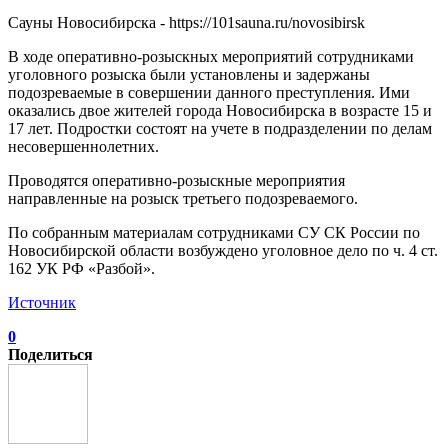
Сауны Новосибирска - https://101sauna.ru/novosibirsk
В ходе оперативно-розыскных мероприятий сотрудниками
уголовного розыска были установлены и задержаны
подозреваемые в совершении данного преступления. Ими
оказались двое жителей города Новосибирска в возрасте 15 и
17 лет. Подростки состоят на учете в подразделении по делам
несовершеннолетних.
Проводятся оперативно-розыскные мероприятия
направленные на розыск третьего подозреваемого.
По собранным материалам сотрудниками СУ СК России по
Новосибирской области возбуждено уголовное дело по ч. 4 ст.
162 УК РФ «Разбой».
Источник
0
Поделиться