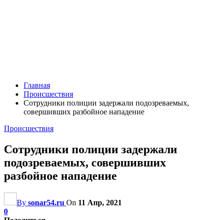
Главная
Происшествия
Сотрудники полиции задержали подозреваемых,
совершивших разбойное нападение
Происшествия
Сотрудники полиции задержали
подозреваемых, совершивших
разбойное нападение
By
sonar54.ru
On
11 Апр, 2021
0