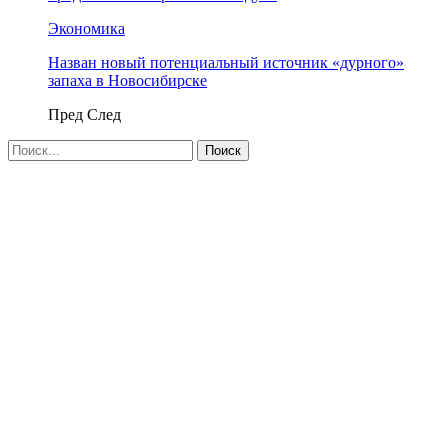
Экономика
Назван новый потенциальный источник «дурного»
запаха в Новосибирске
Пред
След