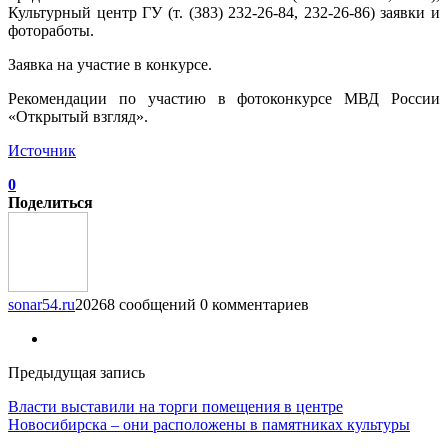
Культурный центр ГУ (т. (383) 232-26-84, 232-26-86) заявки и
фотоработы.
Заявка на участие в конкурсе.
Рекомендации по участию в фотоконкурсе МВД России
«Открытый взгляд».
Источник
0
Поделиться
sonar54.ru
20268 сообщений
0 комментариев
Предыдущая запись
Власти выставили на торги помещения в центре
Новосибирска – они расположены в памятниках культуры