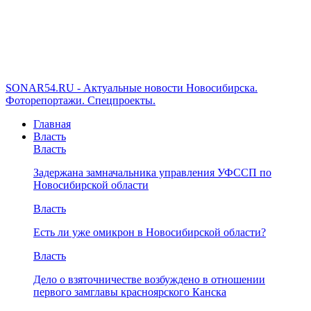
SONAR54.RU - Актуальные новости Новосибирска.
Фоторепортажи. Спецпроекты.
Главная
Власть
Власть
Задержана замначальника управления УФССП по
Новосибирской области
Власть
Есть ли уже омикрон в Новосибирской области?
Власть
Дело о взяточничестве возбуждено в отношении
первого замглавы красноярского Канска