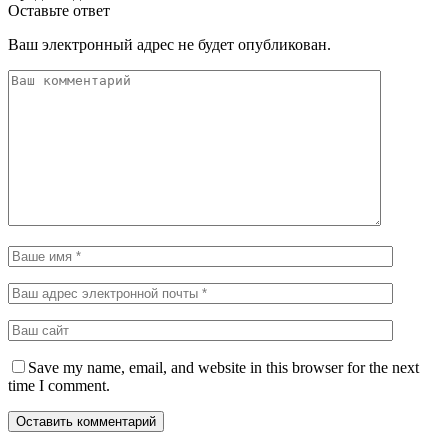
Оставьте ответ
Ваш электронный адрес не будет опубликован.
Save my name, email, and website in this browser for the next
time I comment.