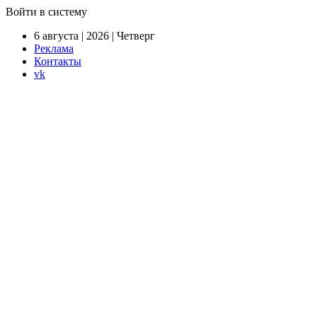
Войти в систему
6 августа | 2026 | Четверг
Реклама
Контакты
vk