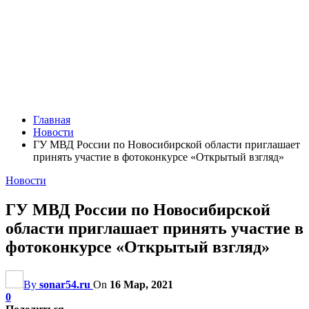
Главная
Новости
ГУ МВД России по Новосибирской области приглашает
принять участие в фотоконкурсе «Открытый взгляд»
Новости
ГУ МВД России по Новосибирской
области приглашает принять участие в
фотоконкурсе «Открытый взгляд»
By
sonar54.ru
On
16 Мар, 2021
0