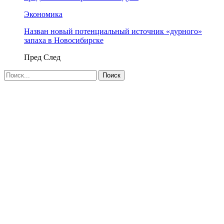
Экономика
Назван новый потенциальный источник «дурного»
запаха в Новосибирске
Пред
След